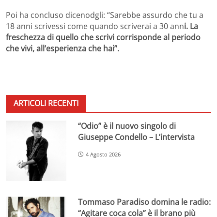
Poi ha concluso dicenodgli: “Sarebbe assurdo che tu a
18 anni scrivessi come quando scriverai a 30 ann
i. La
freschezza di quello che scrivi corrisponde al periodo
che vivi, all’esperienza che hai”.
ARTICOLI RECENTI
“Odio” è il nuovo singolo di
Giuseppe Condello – L’intervista
4 Agosto 2026
Tommaso Paradiso domina le radio:
“Agitare coca cola” è il brano più