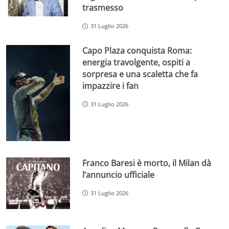
trasmesso
31 Luglio 2026
Capo Plaza conquista Roma:
energia travolgente, ospiti a
sorpresa e una scaletta che fa
impazzire i fan
31 Luglio 2026
Franco Baresi è morto, il Milan dà
l’annuncio ufficiale
31 Luglio 2026