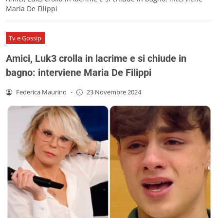
Maria De Filippi
Tv e Gossip
Amici, Luk3 crolla in lacrime e si chiude in
bagno: interviene Maria De Filippi
Federica Maurino
-
23 Novembre 2024