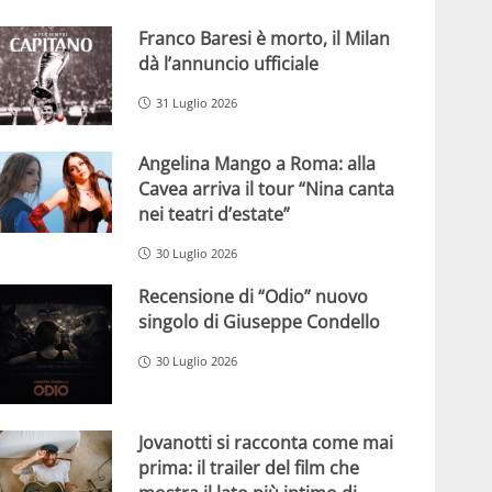
Franco Baresi è morto, il Milan
dà l’annuncio ufficiale
31 Luglio 2026
Angelina Mango a Roma: alla
Cavea arriva il tour “Nina canta
nei teatri d’estate”
30 Luglio 2026
Recensione di “Odio” nuovo
singolo di Giuseppe Condello
30 Luglio 2026
Jovanotti si racconta come mai
prima: il trailer del film che