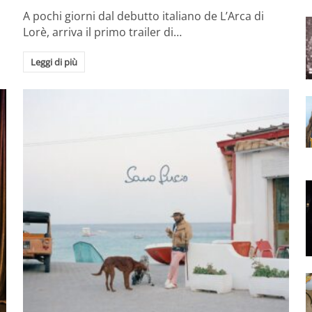
A pochi giorni dal debutto italiano de L’Arca di
Lorè, arriva il primo trailer di…
Leggi di più