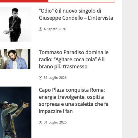
“Odio” è il nuovo singolo di
Giuseppe Condello – L’intervista
4 Agosto 2026
Tommaso Paradiso domina le
radio: “Agitare coca cola” è il
brano più trasmesso
31 Luglio 2026
Capo Plaza conquista Roma:
energia travolgente, ospiti a
sorpresa e una scaletta che fa
impazzire i fan
31 Luglio 2026