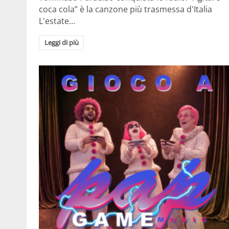
coca cola” è la canzone più trasmessa d'Italia
L'estate…
Leggi di più