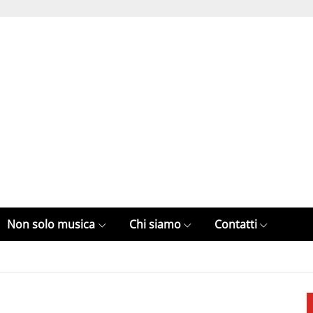
Non solo musica
Chi siamo
Contatti