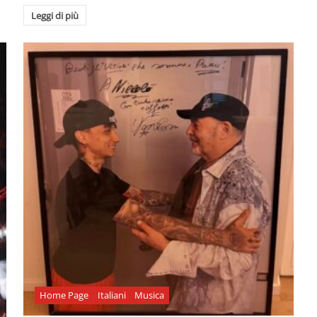
Leggi di più
Home Page
Italiani
Musica