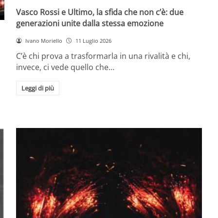
Vasco Rossi e Ultimo, la sfida che non c’è: due
generazioni unite dalla stessa emozione
Ivano Moriello
11 Luglio 2026
C’è chi prova a trasformarla in una rivalità e chi,
invece, ci vede quello che…
Leggi di più