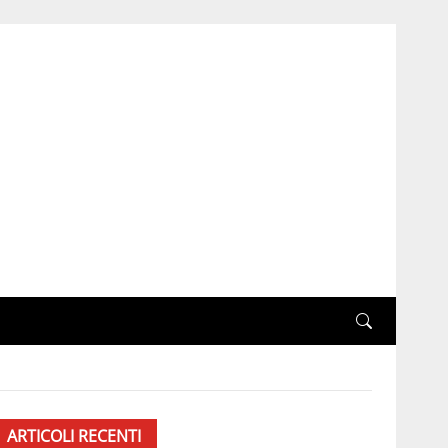
ARTICOLI RECENTI