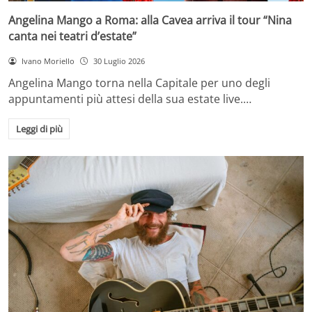
Angelina Mango a Roma: alla Cavea arriva il tour “Nina
canta nei teatri d’estate”
Ivano Moriello
30 Luglio 2026
Angelina Mango torna nella Capitale per uno degli
appuntamenti più attesi della sua estate live.…
Leggi di più