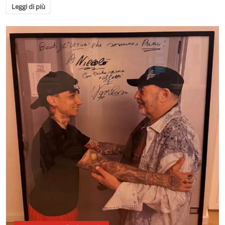
Leggi di più