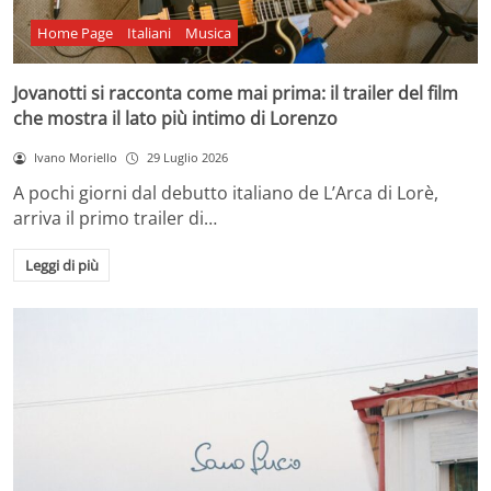
Home Page
Italiani
Musica
Jovanotti si racconta come mai prima: il trailer del film
che mostra il lato più intimo di Lorenzo
Ivano Moriello
29 Luglio 2026
A pochi giorni dal debutto italiano de L’Arca di Lorè,
arriva il primo trailer di…
Leggi di più