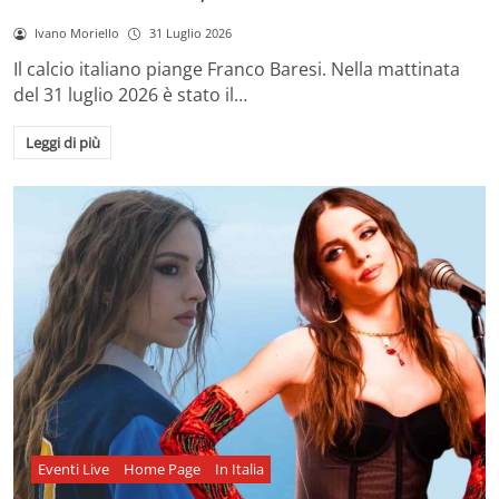
Ivano Moriello
31 Luglio 2026
Il calcio italiano piange Franco Baresi. Nella mattinata
del 31 luglio 2026 è stato il…
Leggi di più
Eventi Live
Home Page
In Italia