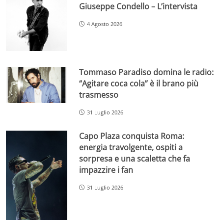
Giuseppe Condello – L’intervista
4 Agosto 2026
Tommaso Paradiso domina le radio:
“Agitare coca cola” è il brano più
trasmesso
31 Luglio 2026
Capo Plaza conquista Roma:
energia travolgente, ospiti a
sorpresa e una scaletta che fa
impazzire i fan
31 Luglio 2026