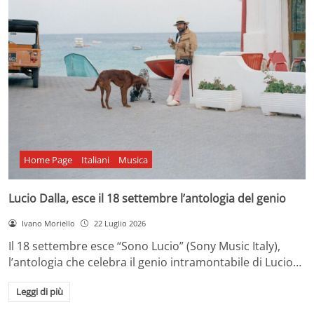
Home Page
Italiani
Musica
Lucio Dalla, esce il 18 settembre l’antologia del genio
Ivano Moriello
22 Luglio 2026
Il 18 settembre esce “Sono Lucio” (Sony Music Italy),
l’antologia che celebra il genio intramontabile di Lucio…
Leggi di più