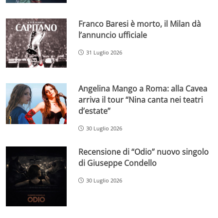
Franco Baresi è morto, il Milan dà
l’annuncio ufficiale
31 Luglio 2026
Angelina Mango a Roma: alla Cavea
arriva il tour “Nina canta nei teatri
d’estate”
30 Luglio 2026
Recensione di “Odio” nuovo singolo
di Giuseppe Condello
30 Luglio 2026