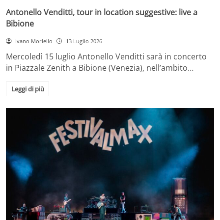
Antonello Venditti, tour in location suggestive: live a
Bibione
Ivano Moriello
13 Luglio 2026
Mercoledì 15 luglio Antonello Venditti sarà in concerto
in Piazzale Zenith a Bibione (Venezia), nell’ambito…
Leggi di più