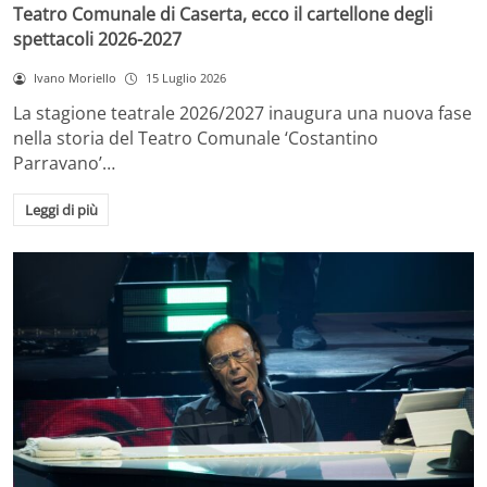
Teatro Comunale di Caserta, ecco il cartellone degli
spettacoli 2026-2027
Ivano Moriello
15 Luglio 2026
La stagione teatrale 2026/2027 inaugura una nuova fase
nella storia del Teatro Comunale ‘Costantino
Parravano’…
Leggi di più