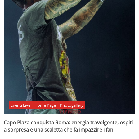
Eventi Live
Home Page
Photogallery
Capo Plaza conquista Roma: energia travolgente, ospiti
a sorpresa e una scaletta che fa impazzire i fan