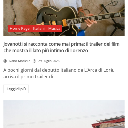
Home Page
Italiani
Musica
Jovanotti si racconta come mai prima: il trailer del film
che mostra il lato più intimo di Lorenzo
Ivano Moriello
29 Luglio 2026
A pochi giorni dal debutto italiano de L’Arca di Lorè,
arriva il primo trailer di…
Leggi di più