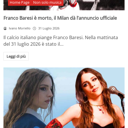
Home Page
Non solo musica
Franco Baresi è morto, il Milan dà l’annuncio ufficiale
Ivano Moriello
31 Luglio 2026
Il calcio italiano piange Franco Baresi. Nella mattinata
del 31 luglio 2026 è stato il…
Leggi di più