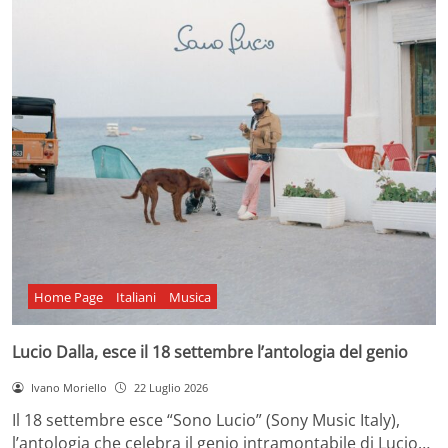
Home Page
Italiani
Musica
Lucio Dalla, esce il 18 settembre l’antologia del genio
Ivano Moriello
22 Luglio 2026
Il 18 settembre esce “Sono Lucio” (Sony Music Italy),
l’antologia che celebra il genio intramontabile di Lucio…