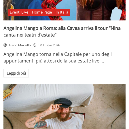
Eventi Live
Home Page
In Italia
Angelina Mango a Roma: alla Cavea arriva il tour “Nina
canta nei teatri d’estate”
Ivano Moriello
30 Luglio 2026
Angelina Mango torna nella Capitale per uno degli
appuntamenti più attesi della sua estate live.…
Leggi di più