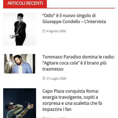
ARTICOLI RECENTI
“Odio” è il nuovo singolo di
Giuseppe Condello – L’intervista
4 Agosto 2026
Tommaso Paradiso domina le radio:
“Agitare coca cola” è il brano più
trasmesso
31 Luglio 2026
Capo Plaza conquista Roma:
energia travolgente, ospiti a
sorpresa e una scaletta che fa
impazzire i fan