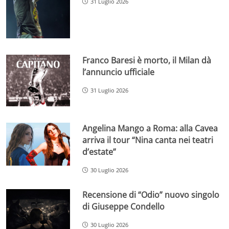
31 Luglio 2026
Franco Baresi è morto, il Milan dà
l’annuncio ufficiale
31 Luglio 2026
Angelina Mango a Roma: alla Cavea
arriva il tour “Nina canta nei teatri
d’estate”
30 Luglio 2026
Recensione di “Odio” nuovo singolo
di Giuseppe Condello
30 Luglio 2026