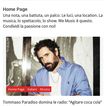
Home Page
Una nota, una battuta, un palco. Le luci, una location. La
musica, lo spettacolo, lo show. We Music è questo.
Condividi la passione con noi!
Home Page
Italiani
Musica
Tommaso Paradiso domina le radio: “Agitare coca cola”