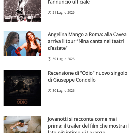
l’annuncio ufficiale
31 Luglio 2026
Angelina Mango a Roma: alla Cavea
arriva il tour “Nina canta nei teatri
d’estate”
30 Luglio 2026
Recensione di “Odio” nuovo singolo
di Giuseppe Condello
30 Luglio 2026
Jovanotti si racconta come mai
prima: il trailer del film che mostra il
lato più intimo di Lorenzo