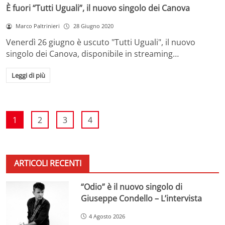
È fuori “Tutti Uguali”, il nuovo singolo dei Canova
Marco Paltrinieri
28 Giugno 2020
Venerdì 26 giugno è uscuto "Tutti Uguali", il nuovo
singolo dei Canova, disponibile in streaming…
Leggi di più
1
2
3
4
ARTICOLI RECENTI
“Odio” è il nuovo singolo di
Giuseppe Condello – L’intervista
4 Agosto 2026