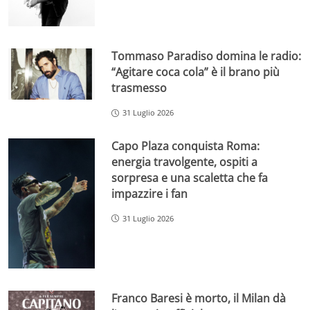
Tommaso Paradiso domina le radio:
“Agitare coca cola” è il brano più
trasmesso
31 Luglio 2026
Capo Plaza conquista Roma:
energia travolgente, ospiti a
sorpresa e una scaletta che fa
impazzire i fan
31 Luglio 2026
Franco Baresi è morto, il Milan dà