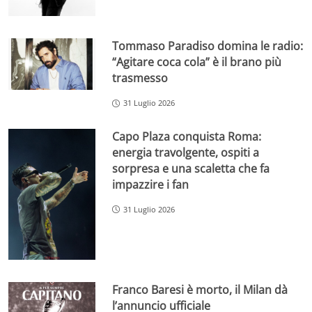
Tommaso Paradiso domina le radio:
“Agitare coca cola” è il brano più
trasmesso
31 Luglio 2026
Capo Plaza conquista Roma:
energia travolgente, ospiti a
sorpresa e una scaletta che fa
impazzire i fan
31 Luglio 2026
Franco Baresi è morto, il Milan dà
l’annuncio ufficiale