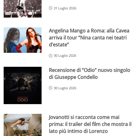
31 Luglio 2026
Angelina Mango a Roma: alla Cavea
arriva il tour “Nina canta nei teatri
d’estate”
30 Luglio 2026
Recensione di “Odio” nuovo singolo
di Giuseppe Condello
30 Luglio 2026
Jovanotti si racconta come mai
prima: il trailer del film che mostra il
lato più intimo di Lorenzo