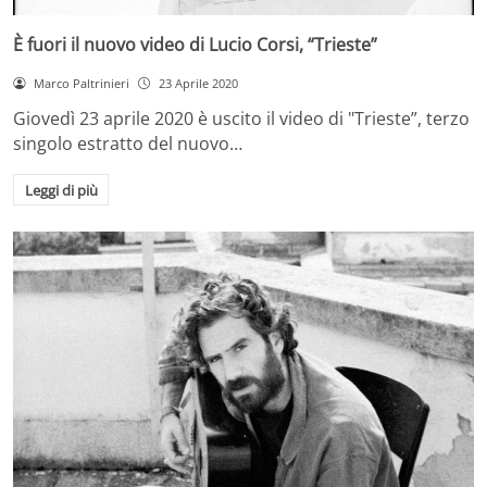
È fuori il nuovo video di Lucio Corsi, “Trieste”
Marco Paltrinieri
23 Aprile 2020
Giovedì 23 aprile 2020 è uscito il video di "Trieste”, terzo
singolo estratto del nuovo…
Leggi di più