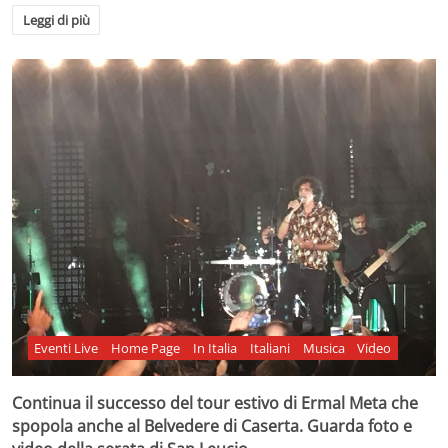
Leggi di più
Eventi Live
Home Page
In Italia
Italiani
Musica
Video
Continua il successo del tour estivo di Ermal Meta che
spopola anche al Belvedere di Caserta. Guarda foto e