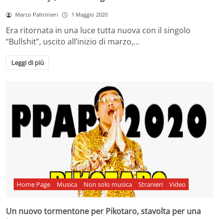
Marco Paltrinieri
1 Maggio 2020
Era ritornata in una luce tutta nuova con il singolo
“Bullshit”, uscito all’inizio di marzo,…
Leggi di più
Home Page
Musica
Non solo musica
Stranieri
Video
Un nuovo tormentone per Pikotaro, stavolta per una