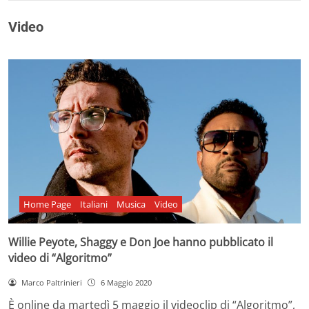
Video
Home Page
Italiani
Musica
Video
Willie Peyote, Shaggy e Don Joe hanno pubblicato il
video di “Algoritmo”
Marco Paltrinieri
6 Maggio 2020
È online da martedì 5 maggio il videoclip di “Algoritmo”,