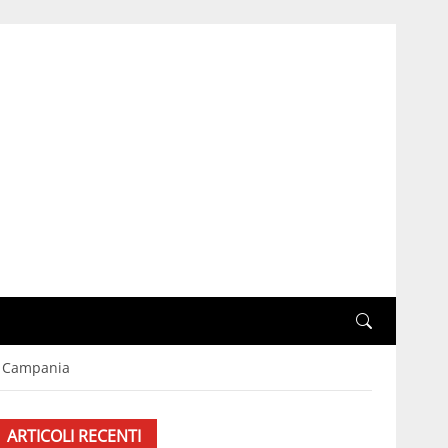
ma Campania
ARTICOLI RECENTI