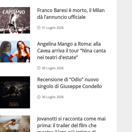
Franco Baresi è morto, il Milan
dà l’annuncio ufficiale
31 Luglio 2026
Angelina Mango a Roma: alla
Cavea arriva il tour “Nina canta
nei teatri d’estate”
30 Luglio 2026
Recensione di “Odio” nuovo
singolo di Giuseppe Condello
30 Luglio 2026
Jovanotti si racconta come mai
prima: il trailer del film che