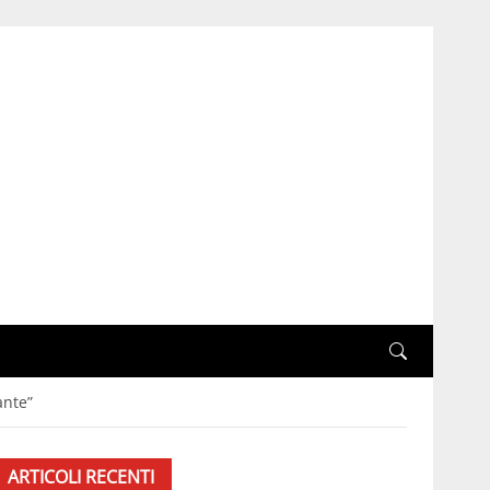
ante”
ARTICOLI RECENTI