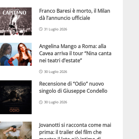
Franco Baresi è morto, il Milan
dà l’annuncio ufficiale
31 Luglio 2026
Angelina Mango a Roma: alla
Cavea arriva il tour “Nina canta
nei teatri d’estate”
30 Luglio 2026
Recensione di “Odio” nuovo
singolo di Giuseppe Condello
30 Luglio 2026
Jovanotti si racconta come mai
prima: il trailer del film che