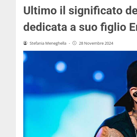
Ultimo il significato 
dedicata a suo figlio
Stefania Meneghella
-
28 Novembre 2024