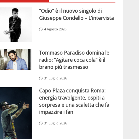
“Odio” è il nuovo singolo di
Giuseppe Condello – L’intervista
4 Agosto 2026
Tommaso Paradiso domina le
radio: “Agitare coca cola” è il
brano più trasmesso
31 Luglio 2026
Capo Plaza conquista Roma:
energia travolgente, ospiti a
sorpresa e una scaletta che fa
impazzire i fan
31 Luglio 2026