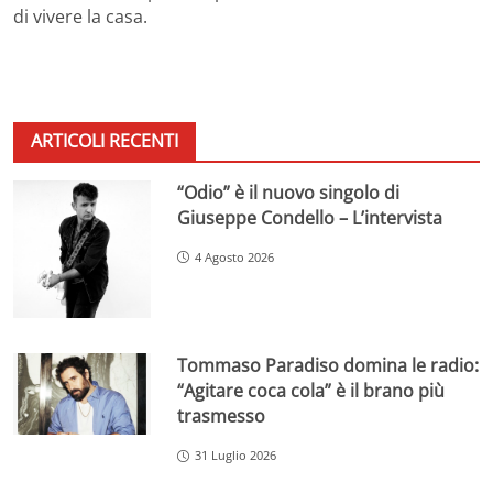
di vivere la casa.
ARTICOLI RECENTI
“Odio” è il nuovo singolo di
Giuseppe Condello – L’intervista
4 Agosto 2026
Tommaso Paradiso domina le radio:
“Agitare coca cola” è il brano più
trasmesso
31 Luglio 2026