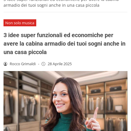
armadio dei tuoi sogni anche in una casa piccola
Non solo musica
3 idee super funzionali ed economiche per
avere la cabina armadio dei tuoi sogni anche in
una casa piccola
Rocco Grimaldi
-
28 Aprile 2025