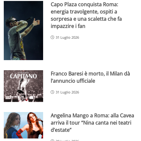
Capo Plaza conquista Roma:
energia travolgente, ospiti a
sorpresa e una scaletta che fa
impazzire i fan
31 Luglio 2026
Franco Baresi è morto, il Milan dà
l’annuncio ufficiale
31 Luglio 2026
Angelina Mango a Roma: alla Cavea
arriva il tour “Nina canta nei teatri
d’estate”