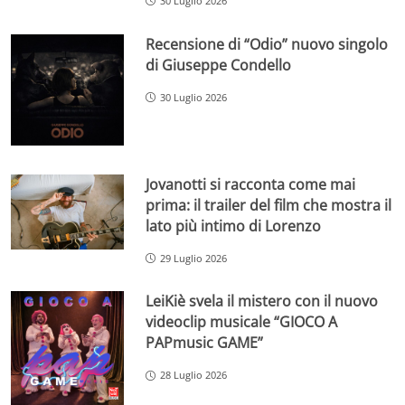
30 Luglio 2026
Recensione di “Odio” nuovo singolo
di Giuseppe Condello
30 Luglio 2026
Jovanotti si racconta come mai
prima: il trailer del film che mostra il
lato più intimo di Lorenzo
29 Luglio 2026
LeiKiè svela il mistero con il nuovo
videoclip musicale “GIOCO A
PAPmusic GAME”
28 Luglio 2026