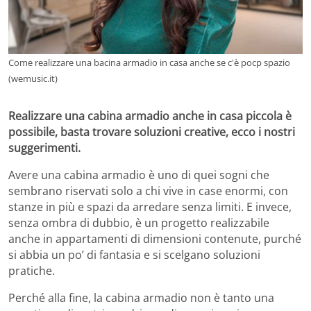
Come realizzare una bacina armadio in casa anche se c'è pocp spazio
(wemusic.it)
Realizzare una cabina armadio anche in casa piccola è
possibile, basta trovare soluzioni creative, ecco i nostri
suggerimenti.
Avere una cabina armadio è uno di quei sogni che
sembrano riservati solo a chi vive in case enormi, con
stanze in più e spazi da arredare senza limiti. E invece,
senza ombra di dubbio, è un progetto realizzabile
anche in appartamenti di dimensioni contenute, purché
si abbia un po’ di fantasia e si scelgano soluzioni
pratiche.
Perché alla fine, la cabina armadio non è tanto una