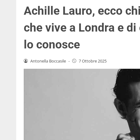
Achille Lauro, ecco chi
che vive a Londra e di
lo conosce
Antonella Boccasile
-
7 Ottobre 2025