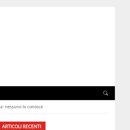
upa: nessuno lo conosce
ARTICOLI RECENTI