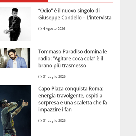
“Odio” è il nuovo singolo di
Giuseppe Condello – L’intervista
4 Agosto 2026
Tommaso Paradiso domina le
radio: “Agitare coca cola” è il
brano più trasmesso
31 Luglio 2026
Capo Plaza conquista Roma:
energia travolgente, ospiti a
sorpresa e una scaletta che fa
impazzire i fan
31 Luglio 2026