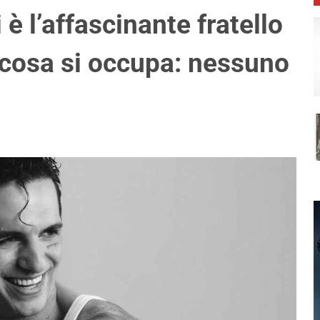
 è l’affascinante fratello
 cosa si occupa: nessuno