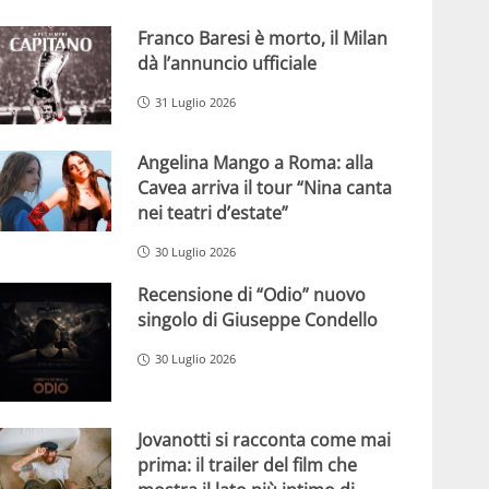
Franco Baresi è morto, il Milan
dà l’annuncio ufficiale
31 Luglio 2026
Angelina Mango a Roma: alla
Cavea arriva il tour “Nina canta
nei teatri d’estate”
30 Luglio 2026
Recensione di “Odio” nuovo
singolo di Giuseppe Condello
30 Luglio 2026
Jovanotti si racconta come mai
prima: il trailer del film che