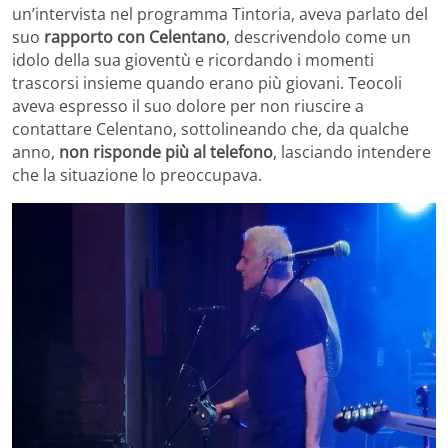
un’intervista nel programma Tintoria, aveva parlato del
suo
rapporto con Celentano
, descrivendolo come un
idolo della sua gioventù e ricordando i momenti
trascorsi insieme quando erano più giovani. Teocoli
aveva espresso il suo dolore per non riuscire a
contattare Celentano, sottolineando che, da qualche
anno,
non risponde più al telefono
, lasciando intendere
che la situazione lo preoccupava.