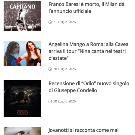
Franco Baresi è morto, il Milan dà
l’annuncio ufficiale
31 Luglio 2026
Angelina Mango a Roma: alla Cavea
arriva il tour “Nina canta nei teatri
d’estate”
30 Luglio 2026
Recensione di “Odio” nuovo singolo
di Giuseppe Condello
30 Luglio 2026
Jovanotti si racconta come mai