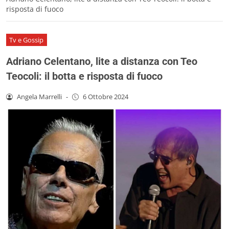
risposta di fuoco
Tv e Gossip
Adriano Celentano, lite a distanza con Teo
Teocoli: il botta e risposta di fuoco
Angela Marrelli
-
6 Ottobre 2024