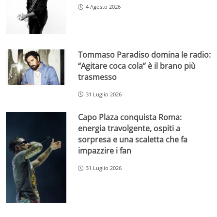
4 Agosto 2026
Tommaso Paradiso domina le radio:
“Agitare coca cola” è il brano più
trasmesso
31 Luglio 2026
Capo Plaza conquista Roma:
energia travolgente, ospiti a
sorpresa e una scaletta che fa
impazzire i fan
31 Luglio 2026