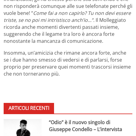
non risponderà comunque alle sue telefonate perché gli
vuole bene! “
Come fai a non capirlo? Tu non devi essere
triste, se no poi mi intristisco anch’io…”.
Il Molleggiato
ricorda anche momenti divertenti passati insieme,
suggerendo che il legame tra loro è ancora forte
nonostante la mancanza di comunicazione.
Insomma, un’amicizia che rimane ancora forte, anche
se i due hanno smesso di vedersi e di parlarsi, forse
proprio per preservare quei momenti trascorsi insieme
che non torneranno più.
ARTICOLI RECENTI
“Odio” è il nuovo singolo di
Giuseppe Condello – L’intervista