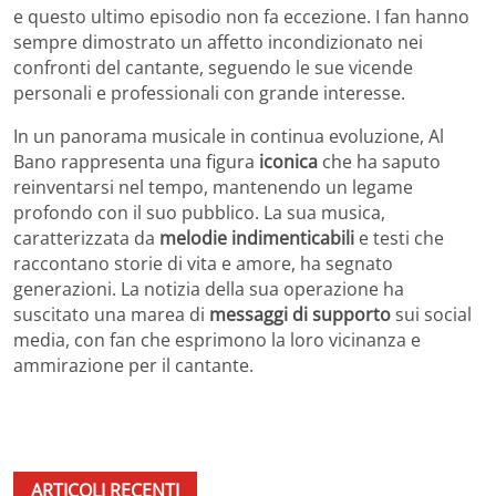
e questo ultimo episodio non fa eccezione. I fan hanno
sempre dimostrato un affetto incondizionato nei
confronti del cantante, seguendo le sue vicende
personali e professionali con grande interesse.
In un panorama musicale in continua evoluzione, Al
Bano rappresenta una figura
iconica
che ha saputo
reinventarsi nel tempo, mantenendo un legame
profondo con il suo pubblico. La sua musica,
caratterizzata da
melodie indimenticabili
e testi che
raccontano storie di vita e amore, ha segnato
generazioni. La notizia della sua operazione ha
suscitato una marea di
messaggi di supporto
sui social
media, con fan che esprimono la loro vicinanza e
ammirazione per il cantante.
ARTICOLI RECENTI