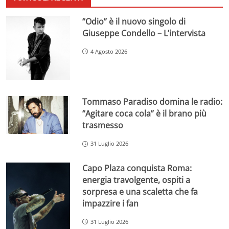
“Odio” è il nuovo singolo di
Giuseppe Condello – L’intervista
4 Agosto 2026
Tommaso Paradiso domina le radio:
“Agitare coca cola” è il brano più
trasmesso
31 Luglio 2026
Capo Plaza conquista Roma:
energia travolgente, ospiti a
sorpresa e una scaletta che fa
impazzire i fan
31 Luglio 2026