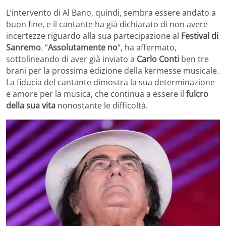
L’intervento di Al Bano, quindi, sembra essere andato a
buon fine, e il cantante ha già dichiarato di non avere
incertezze riguardo alla sua partecipazione al
Festival di
Sanremo
. “
Assolutamente no
“, ha affermato,
sottolineando di aver già inviato a
Carlo Conti
ben tre
brani per la prossima edizione della kermesse musicale.
La fiducia del cantante dimostra la sua determinazione
e amore per la musica, che continua a essere il
fulcro
della sua vita
nonostante le difficoltà.