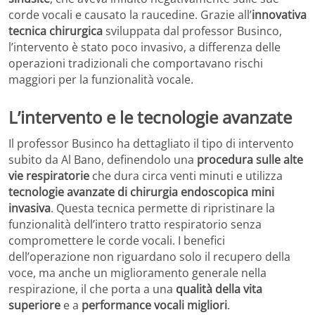
corde vocali e causato la raucedine. Grazie all’
innovativa
tecnica chirurgica
sviluppata dal professor Businco,
l’intervento è stato poco invasivo, a differenza delle
operazioni tradizionali che comportavano rischi
maggiori per la funzionalità vocale.
L’intervento e le tecnologie avanzate
Il professor Businco ha dettagliato il tipo di intervento
subito da Al Bano, definendolo una
procedura sulle alte
vie respiratorie
che dura circa venti minuti e utilizza
tecnologie avanzate di chirurgia endoscopica mini
invasiva
. Questa tecnica permette di ripristinare la
funzionalità dell’intero tratto respiratorio senza
compromettere le corde vocali. I benefici
dell’operazione non riguardano solo il recupero della
voce, ma anche un miglioramento generale nella
respirazione, il che porta a una
qualità della vita
superiore
e a
performance vocali migliori
.