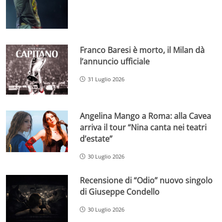
Franco Baresi è morto, il Milan dà
l’annuncio ufficiale
31 Luglio 2026
Angelina Mango a Roma: alla Cavea
arriva il tour “Nina canta nei teatri
d’estate”
30 Luglio 2026
Recensione di “Odio” nuovo singolo
di Giuseppe Condello
30 Luglio 2026