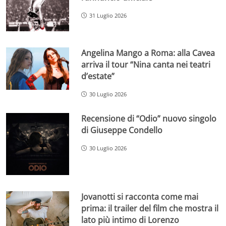
31 Luglio 2026
Angelina Mango a Roma: alla Cavea
arriva il tour “Nina canta nei teatri
d’estate”
30 Luglio 2026
Recensione di “Odio” nuovo singolo
di Giuseppe Condello
30 Luglio 2026
Jovanotti si racconta come mai
prima: il trailer del film che mostra il
lato più intimo di Lorenzo