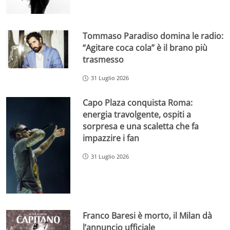
Tommaso Paradiso domina le radio:
“Agitare coca cola” è il brano più
trasmesso
31 Luglio 2026
Capo Plaza conquista Roma:
energia travolgente, ospiti a
sorpresa e una scaletta che fa
impazzire i fan
31 Luglio 2026
Franco Baresi è morto, il Milan dà
l’annuncio ufficiale