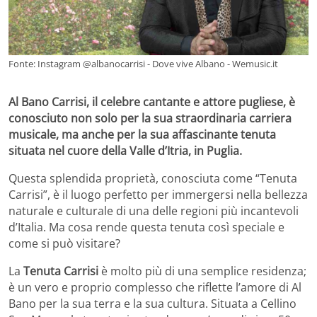
Fonte: Instagram @albanocarrisi - Dove vive Albano - Wemusic.it
Al Bano Carrisi, il celebre cantante e attore pugliese, è
conosciuto non solo per la sua straordinaria carriera
musicale, ma anche per la sua affascinante tenuta
situata nel cuore della Valle d’Itria, in Puglia.
Questa splendida proprietà, conosciuta come “Tenuta
Carrisi”, è il luogo perfetto per immergersi nella bellezza
naturale e culturale di una delle regioni più incantevoli
d’Italia. Ma cosa rende questa tenuta così speciale e
come si può visitare?
La
Tenuta Carrisi
è molto più di una semplice residenza;
è un vero e proprio complesso che riflette l’amore di Al
Bano per la sua terra e la sua cultura. Situata a Cellino