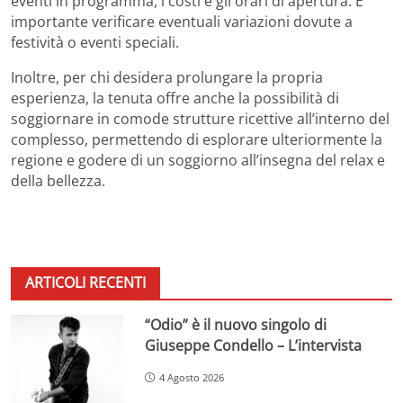
eventi in programma, i costi e gli orari di apertura. È
importante verificare eventuali variazioni dovute a
festività o eventi speciali.
Inoltre, per chi desidera prolungare la propria
esperienza, la tenuta offre anche la possibilità di
soggiornare in comode strutture ricettive all’interno del
complesso, permettendo di esplorare ulteriormente la
regione e godere di un soggiorno all’insegna del relax e
della bellezza.
ARTICOLI RECENTI
“Odio” è il nuovo singolo di
Giuseppe Condello – L’intervista
4 Agosto 2026