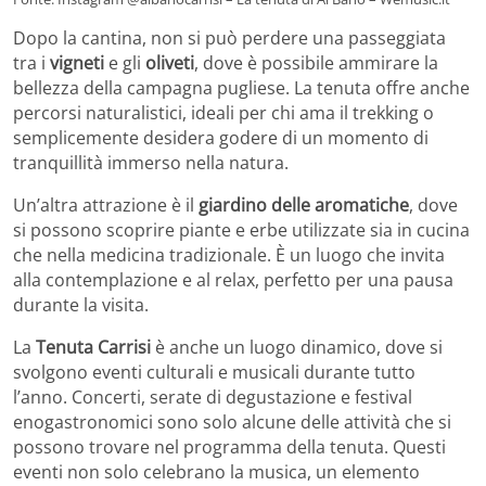
Dopo la cantina, non si può perdere una passeggiata
tra i
vigneti
e gli
oliveti
, dove è possibile ammirare la
bellezza della campagna pugliese. La tenuta offre anche
percorsi naturalistici, ideali per chi ama il trekking o
semplicemente desidera godere di un momento di
tranquillità immerso nella natura.
Un’altra attrazione è il
giardino delle aromatiche
, dove
si possono scoprire piante e erbe utilizzate sia in cucina
che nella medicina tradizionale. È un luogo che invita
alla contemplazione e al relax, perfetto per una pausa
durante la visita.
La
Tenuta Carrisi
è anche un luogo dinamico, dove si
svolgono eventi culturali e musicali durante tutto
l’anno. Concerti, serate di degustazione e festival
enogastronomici sono solo alcune delle attività che si
possono trovare nel programma della tenuta. Questi
eventi non solo celebrano la musica, un elemento