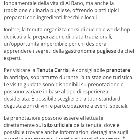
fondamentale della vita di Al Bano, ma anche la
tradizione culinaria pugliese, offrendo piatti tipici
preparati con ingredienti freschi e locali.
Inoltre, la tenuta organizza corsi di cucina e workshop
dedicati alla preparazione di piatti tradizionali,
un’opportunità imperdibile per chi desidera
apprendere i segreti della
gastronomia pugliese
da chef
esperti.
Per visitare la
Tenuta Carrisi
, è consigliabile
prenotare
in anticipo, soprattutto durante l’alta stagione turistica.
Le visite guidate sono disponibili su prenotazione e
possono variare in base al tipo di esperienza
desiderata. È possibile scegliere tra tour standard,
degustazioni di vini e partecipazione a eventi speciali.
Le prenotazioni possono essere effettuate
direttamente sul
sito ufficiale
della tenuta, dove è
possibile trovare anche informazioni dettagliate sugli