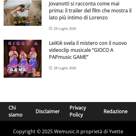
Jovanotti si racconta come mai
prima: il trailer del film che mostra il
lato più intimo di Lorenzo
29 Luglio 2026
LeiKiè svela il mistero con il nuovo
videoclip musicale “GIOCO A
PAPmusic GAME”
28 Luglio 2026
Chi
Privacy
Disclaimer
Redazione
siamo
Policy
Copyright © 2025 Wemusic.it proprietà di Yvette