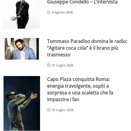
Giuseppe Condello – L’intervista
4 Agosto 2026
Tommaso Paradiso domina le radio:
“Agitare coca cola” è il brano più
trasmesso
31 Luglio 2026
Capo Plaza conquista Roma:
energia travolgente, ospiti a
sorpresa e una scaletta che fa
impazzire i fan
31 Luglio 2026