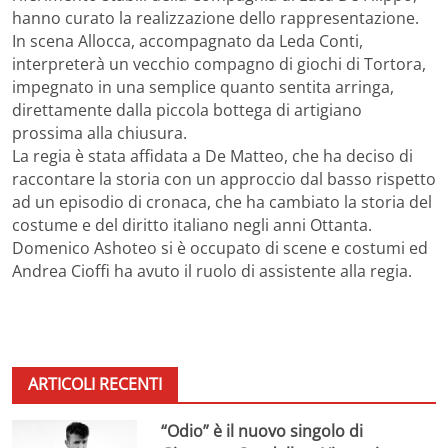
hanno curato la realizzazione dello rappresentazione.
In scena Allocca, accompagnato da Leda Conti,
interpreterà un vecchio compagno di giochi di Tortora,
impegnato in una semplice quanto sentita arringa,
direttamente dalla piccola bottega di artigiano
prossima alla chiusura.
La regia è stata affidata a De Matteo, che ha deciso di
raccontare la storia con un approccio dal basso rispetto
ad un episodio di cronaca, che ha cambiato la storia del
costume e del diritto italiano negli anni Ottanta.
Domenico Ashoteo si è occupato di scene e costumi ed
Andrea Cioffi ha avuto il ruolo di assistente alla regia.
ARTICOLI RECENTI
“Odio” è il nuovo singolo di