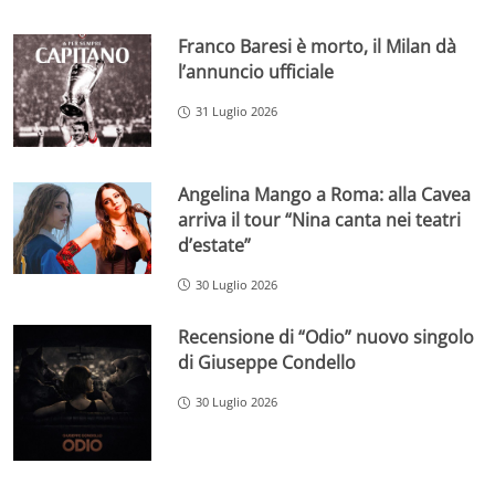
Franco Baresi è morto, il Milan dà
l’annuncio ufficiale
31 Luglio 2026
Angelina Mango a Roma: alla Cavea
arriva il tour “Nina canta nei teatri
d’estate”
30 Luglio 2026
Recensione di “Odio” nuovo singolo
di Giuseppe Condello
30 Luglio 2026