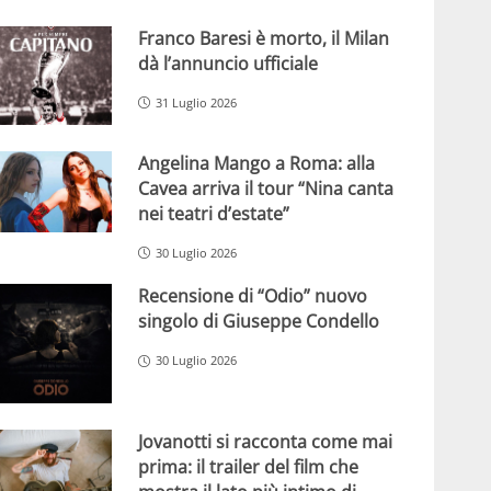
Franco Baresi è morto, il Milan
dà l’annuncio ufficiale
31 Luglio 2026
Angelina Mango a Roma: alla
Cavea arriva il tour “Nina canta
nei teatri d’estate”
30 Luglio 2026
Recensione di “Odio” nuovo
singolo di Giuseppe Condello
30 Luglio 2026
Jovanotti si racconta come mai
prima: il trailer del film che