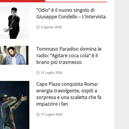
“Odio” è il nuovo singolo di
Giuseppe Condello – L’intervista
4 Agosto 2026
Tommaso Paradiso domina le
radio: “Agitare coca cola” è il
brano più trasmesso
31 Luglio 2026
Capo Plaza conquista Roma:
energia travolgente, ospiti a
sorpresa e una scaletta che fa
impazzire i fan
31 Luglio 2026