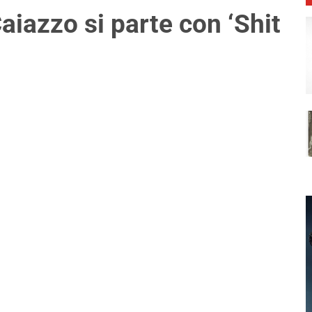
Caiazzo si parte con ‘Shit