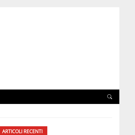
ARTICOLI RECENTI