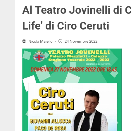
Al Teatro Jovinelli di 
Life’ di Ciro Ceruti
Nicola Maiello
-
24 Novembre 2022