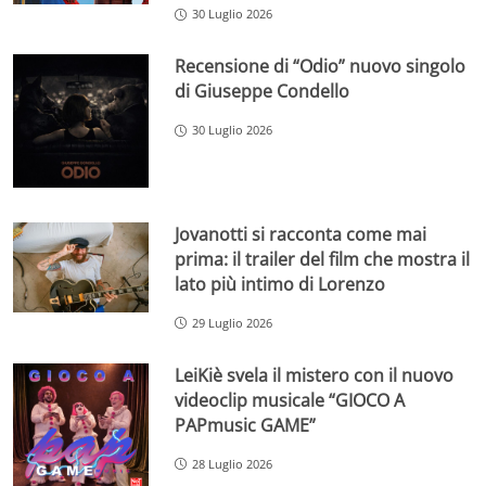
30 Luglio 2026
Recensione di “Odio” nuovo singolo
di Giuseppe Condello
30 Luglio 2026
Jovanotti si racconta come mai
prima: il trailer del film che mostra il
lato più intimo di Lorenzo
29 Luglio 2026
LeiKiè svela il mistero con il nuovo
videoclip musicale “GIOCO A
PAPmusic GAME”
28 Luglio 2026