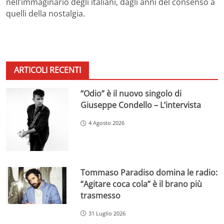
nell’immaginario degli italiani, dagli anni del consenso a
quelli della nostalgia.
ARTICOLI RECENTI
“Odio” è il nuovo singolo di
Giuseppe Condello – L’intervista
4 Agosto 2026
Tommaso Paradiso domina le radio:
“Agitare coca cola” è il brano più
trasmesso
31 Luglio 2026