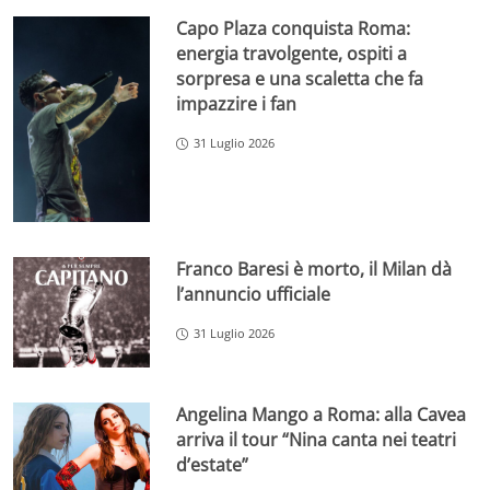
Capo Plaza conquista Roma:
energia travolgente, ospiti a
sorpresa e una scaletta che fa
impazzire i fan
31 Luglio 2026
Franco Baresi è morto, il Milan dà
l’annuncio ufficiale
31 Luglio 2026
Angelina Mango a Roma: alla Cavea
arriva il tour “Nina canta nei teatri
d’estate”