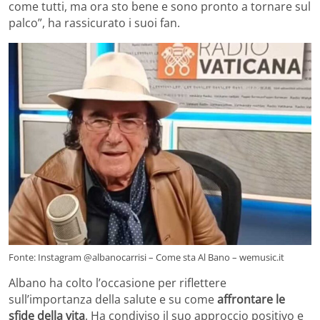
come tutti, ma ora sto bene e sono pronto a tornare sul
palco”, ha rassicurato i suoi fan.
Fonte: Instagram @albanocarrisi – Come sta Al Bano – wemusic.it
Albano ha colto l’occasione per riflettere
sull’importanza della salute e su come
affrontare le
sfide della vita
. Ha condiviso il suo approccio positivo e