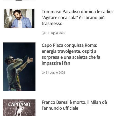
Tommaso Paradiso domina le radio:
“Agitare coca cola” è il brano più
trasmesso
31 Luglio 2026
Capo Plaza conquista Roma:
energia travolgente, ospiti a
sorpresa e una scaletta che fa
impazzire i fan
31 Luglio 2026
Franco Baresi è morto, il Milan dà
l’annuncio ufficiale