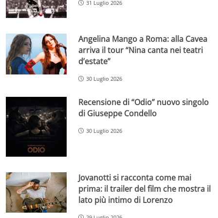
31 Luglio 2026
Angelina Mango a Roma: alla Cavea
arriva il tour “Nina canta nei teatri
d’estate”
30 Luglio 2026
Recensione di “Odio” nuovo singolo
di Giuseppe Condello
30 Luglio 2026
Jovanotti si racconta come mai
prima: il trailer del film che mostra il
lato più intimo di Lorenzo
29 Luglio 2026