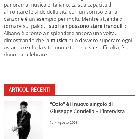
panorama musicale italiano. La sua capacità di
affrontare le sfide della vita con un sorriso e una
canzone è un esempio per molti. Mentre attende di
tornare sul palco,
i suoi fan possono stare tranquill
i:
Albano è pronto a risplendere ancora una volta,
dimostrando che la
musica
può davvero superare ogni
ostacolo e che la vita, nonostante le sue difficoltà, è un
dono da celebrare.
ARTICOLI RECENTI
“Odio” è il nuovo singolo di
Giuseppe Condello – L’intervista
4 Agosto 2026