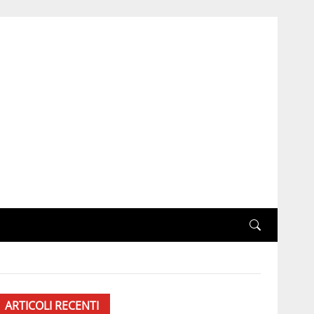
ARTICOLI RECENTI