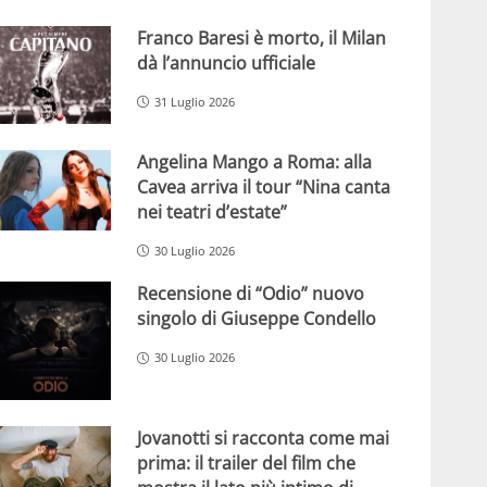
Franco Baresi è morto, il Milan
dà l’annuncio ufficiale
31 Luglio 2026
Angelina Mango a Roma: alla
Cavea arriva il tour “Nina canta
nei teatri d’estate”
30 Luglio 2026
Recensione di “Odio” nuovo
singolo di Giuseppe Condello
30 Luglio 2026
Jovanotti si racconta come mai
prima: il trailer del film che