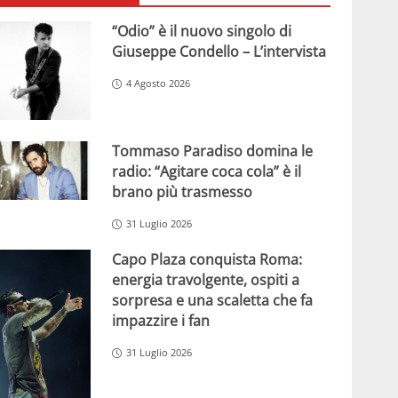
“Odio” è il nuovo singolo di
Giuseppe Condello – L’intervista
4 Agosto 2026
Tommaso Paradiso domina le
radio: “Agitare coca cola” è il
brano più trasmesso
31 Luglio 2026
Capo Plaza conquista Roma:
energia travolgente, ospiti a
sorpresa e una scaletta che fa
impazzire i fan
31 Luglio 2026