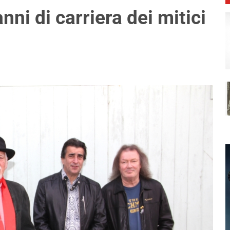
nni di carriera dei mitici