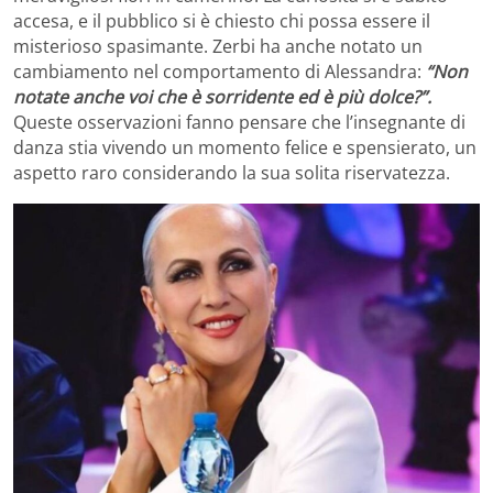
accesa, e il pubblico si è chiesto chi possa essere il
misterioso spasimante. Zerbi ha anche notato un
cambiamento nel comportamento di Alessandra:
“Non
notate anche voi che è sorridente ed è più dolce?”.
Queste osservazioni fanno pensare che l’insegnante di
danza stia vivendo un momento felice e spensierato, un
aspetto raro considerando la sua solita riservatezza.