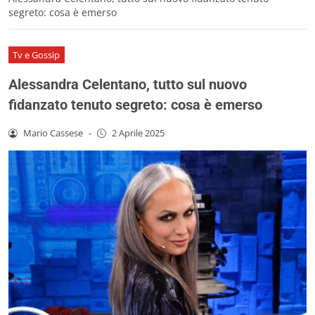
segreto: cosa è emerso
Tv e Gossip
Alessandra Celentano, tutto sul nuovo
fidanzato tenuto segreto: cosa è emerso
Mario Cassese
-
2 Aprile 2025