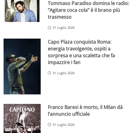
Tommaso Paradiso domina le radio:
“Agitare coca cola” è il brano più
trasmesso
31 Luglio 2026
Capo Plaza conquista Roma:
energia travolgente, ospiti a
sorpresa e una scaletta che fa
impazzire i fan
31 Luglio 2026
Franco Baresi è morto, il Milan dà
l’annuncio ufficiale
31 Luglio 2026