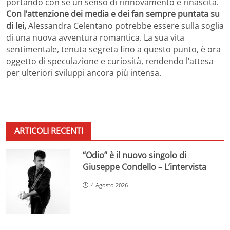
portando con sé un senso di rinnovamento e rinascita.
Con l’attenzione dei media e dei fan sempre puntata su
di lei,
Alessandra Celentano potrebbe essere sulla soglia
di una nuova avventura romantica. La sua vita
sentimentale, tenuta segreta fino a questo punto, è ora
oggetto di speculazione e curiosità, rendendo l’attesa
per ulteriori sviluppi ancora più intensa.
ARTICOLI RECENTI
“Odio” è il nuovo singolo di
Giuseppe Condello – L’intervista
4 Agosto 2026