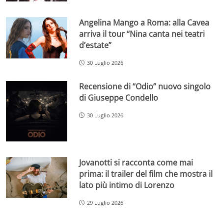
Angelina Mango a Roma: alla Cavea
arriva il tour “Nina canta nei teatri
d’estate”
30 Luglio 2026
Recensione di “Odio” nuovo singolo
di Giuseppe Condello
30 Luglio 2026
Jovanotti si racconta come mai
prima: il trailer del film che mostra il
lato più intimo di Lorenzo
29 Luglio 2026