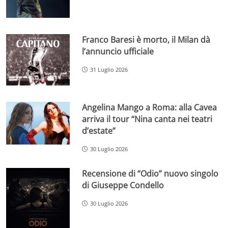
Franco Baresi è morto, il Milan dà
l’annuncio ufficiale
31 Luglio 2026
Angelina Mango a Roma: alla Cavea
arriva il tour “Nina canta nei teatri
d’estate”
30 Luglio 2026
Recensione di “Odio” nuovo singolo
di Giuseppe Condello
30 Luglio 2026