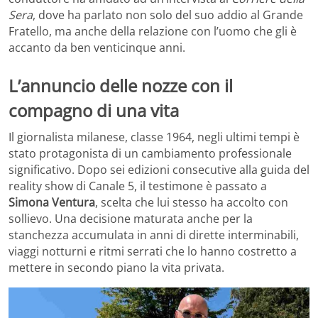
Sera
, dove ha parlato non solo del suo addio al Grande
Fratello, ma anche della relazione con l’uomo che gli è
accanto da ben venticinque anni.
L’annuncio delle nozze con il
compagno di una vita
Il giornalista milanese, classe 1964, negli ultimi tempi è
stato protagonista di un cambiamento professionale
significativo. Dopo sei edizioni consecutive alla guida del
reality show di Canale 5, il testimone è passato a
Simona Ventura
, scelta che lui stesso ha accolto con
sollievo. Una decisione maturata anche per la
stanchezza accumulata in anni di dirette interminabili,
viaggi notturni e ritmi serrati che lo hanno costretto a
mettere in secondo piano la vita privata.