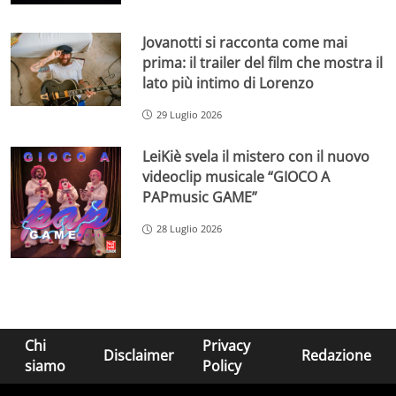
Jovanotti si racconta come mai
prima: il trailer del film che mostra il
lato più intimo di Lorenzo
29 Luglio 2026
LeiKiè svela il mistero con il nuovo
videoclip musicale “GIOCO A
PAPmusic GAME”
28 Luglio 2026
Chi
Privacy
Disclaimer
Redazione
siamo
Policy