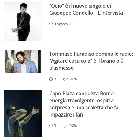
“Odio” è il nuovo singolo di
Giuseppe Condello – L’intervista
4 Agosto 2026
Tommaso Paradiso domina le radio:
“Agitare coca cola” è il brano più
trasmesso
31 Luglio 2026
Capo Plaza conquista Roma:
energia travolgente, ospiti a
sorpresa e una scaletta che fa
impazzire i fan
31 Luglio 2026