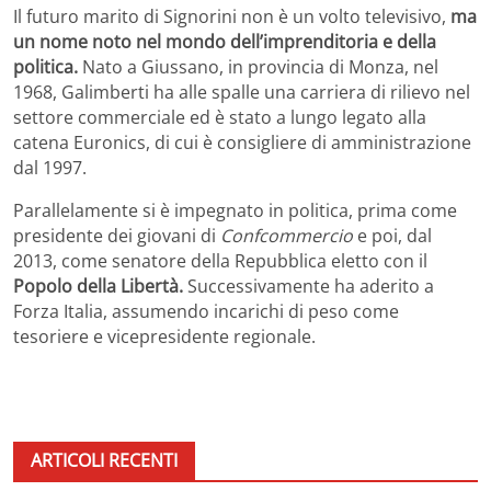
Il futuro marito di Signorini non è un volto televisivo,
ma
un nome noto nel mondo dell’imprenditoria e della
politica.
Nato a Giussano, in provincia di Monza, nel
1968, Galimberti ha alle spalle una carriera di rilievo nel
settore commerciale ed è stato a lungo legato alla
catena Euronics, di cui è consigliere di amministrazione
dal 1997.
Parallelamente si è impegnato in politica, prima come
presidente dei giovani di
Confcommercio
e poi, dal
2013, come senatore della Repubblica eletto con il
Popolo della Libertà.
Successivamente ha aderito a
Forza Italia, assumendo incarichi di peso come
tesoriere e vicepresidente regionale.
ARTICOLI RECENTI