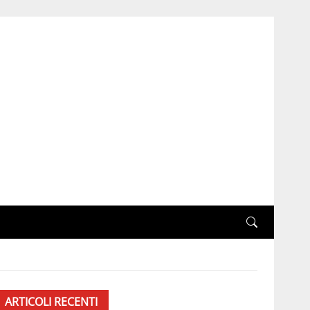
ARTICOLI RECENTI