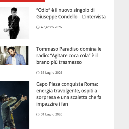
“Odio” è il nuovo singolo di
Giuseppe Condello – L’intervista
4 Agosto 2026
Tommaso Paradiso domina le
radio: “Agitare coca cola” è il
brano più trasmesso
31 Luglio 2026
Capo Plaza conquista Roma:
energia travolgente, ospiti a
sorpresa e una scaletta che fa
impazzire i fan
31 Luglio 2026