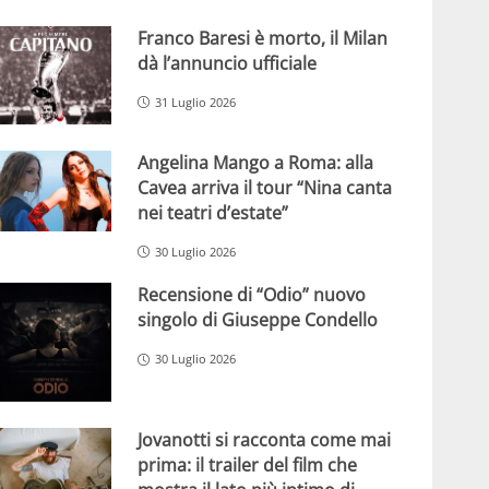
Franco Baresi è morto, il Milan
dà l’annuncio ufficiale
31 Luglio 2026
Angelina Mango a Roma: alla
Cavea arriva il tour “Nina canta
nei teatri d’estate”
30 Luglio 2026
Recensione di “Odio” nuovo
singolo di Giuseppe Condello
30 Luglio 2026
Jovanotti si racconta come mai
prima: il trailer del film che