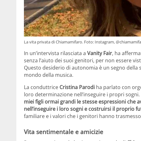
La vita privata di Chiamamifaro. Foto: Instagram, @chiamamifa
In un’intervista rilasciata a
Vanity Fair
, ha afferma
senza l’aiuto dei suoi genitori, per non essere vis
Questo desiderio di autonomia è un segno della s
mondo della musica.
La conduttrice
Cristina Parodi
ha parlato con orgog
loro determinazione nell’inseguire i propri sogni.
miei figli ormai grandi le stesse espressioni che
nell’inseguire i loro sogni e costruirsi il proprio fu
familiare e i valori che i genitori hanno trasmesso a
Vita sentimentale e amicizie