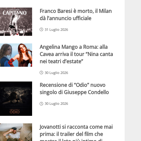
Franco Baresi è morto, il Milan
dà l’annuncio ufficiale
31 Luglio 2026
Angelina Mango a Roma: alla
Cavea arriva il tour “Nina canta
nei teatri d’estate”
30 Luglio 2026
Recensione di “Odio” nuovo
singolo di Giuseppe Condello
30 Luglio 2026
Jovanotti si racconta come mai
prima: il trailer del film che