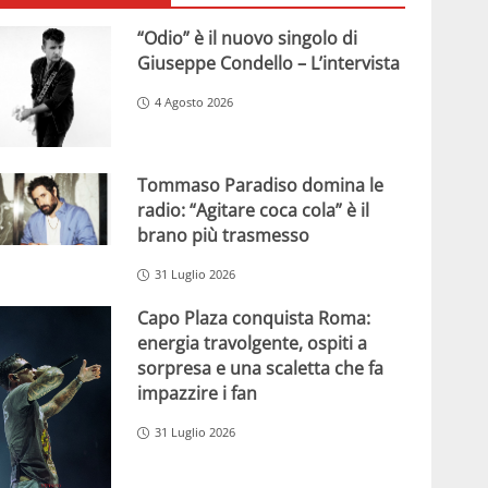
“Odio” è il nuovo singolo di
Giuseppe Condello – L’intervista
4 Agosto 2026
Tommaso Paradiso domina le
radio: “Agitare coca cola” è il
brano più trasmesso
31 Luglio 2026
Capo Plaza conquista Roma:
energia travolgente, ospiti a
sorpresa e una scaletta che fa
impazzire i fan
31 Luglio 2026