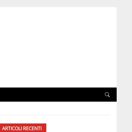
a
ARTICOLI RECENTI