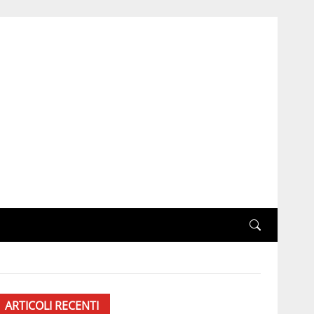
ARTICOLI RECENTI