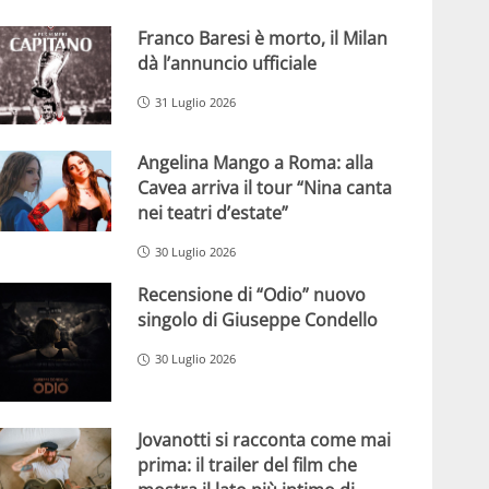
Franco Baresi è morto, il Milan
dà l’annuncio ufficiale
31 Luglio 2026
Angelina Mango a Roma: alla
Cavea arriva il tour “Nina canta
nei teatri d’estate”
30 Luglio 2026
Recensione di “Odio” nuovo
singolo di Giuseppe Condello
30 Luglio 2026
Jovanotti si racconta come mai
prima: il trailer del film che