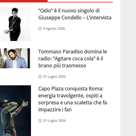
“Odio” è il nuovo singolo di
Giuseppe Condello – L’intervista
4 Agosto 2026
Tommaso Paradiso domina le
radio: “Agitare coca cola” è il
brano più trasmesso
31 Luglio 2026
Capo Plaza conquista Roma:
energia travolgente, ospiti a
sorpresa e una scaletta che fa
impazzire i fan
31 Luglio 2026