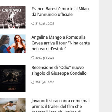
Franco Baresi è morto, il Milan
dà l’annuncio ufficiale
31 Luglio 2026
Angelina Mango a Roma: alla
Cavea arriva il tour “Nina canta
nei teatri d’estate”
30 Luglio 2026
Recensione di “Odio” nuovo
singolo di Giuseppe Condello
30 Luglio 2026
Jovanotti si racconta come mai
prima: il trailer del film che