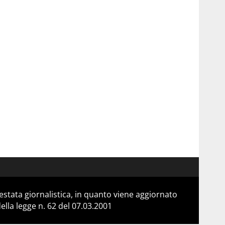
stata giornalistica, in quanto viene aggiornato
lla legge n. 62 del 07.03.2001