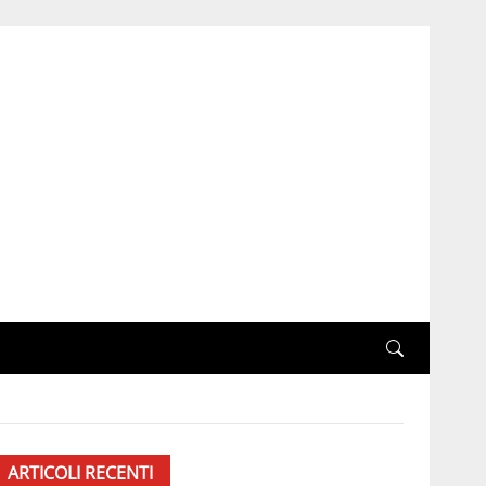
ARTICOLI RECENTI