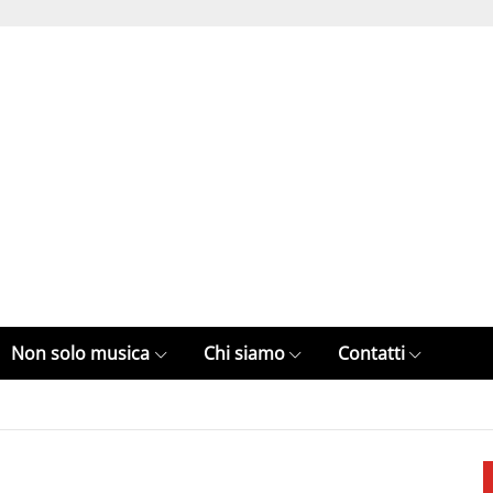
Non solo musica
Chi siamo
Contatti