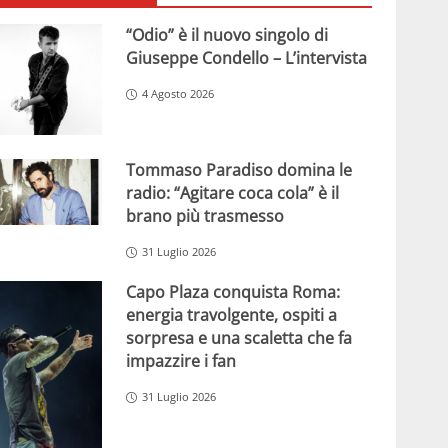
“Odio” è il nuovo singolo di
Giuseppe Condello – L’intervista
4 Agosto 2026
Tommaso Paradiso domina le
radio: “Agitare coca cola” è il
brano più trasmesso
31 Luglio 2026
Capo Plaza conquista Roma:
energia travolgente, ospiti a
sorpresa e una scaletta che fa
impazzire i fan
31 Luglio 2026