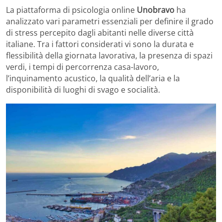
La piattaforma di psicologia online
Unobravo
ha
analizzato vari parametri essenziali per definire il grado
di stress percepito dagli abitanti nelle diverse città
italiane. Tra i fattori considerati vi sono la durata e
flessibilità della giornata lavorativa, la presenza di spazi
verdi, i tempi di percorrenza casa-lavoro,
l’inquinamento acustico, la qualità dell’aria e la
disponibilità di luoghi di svago e socialità.