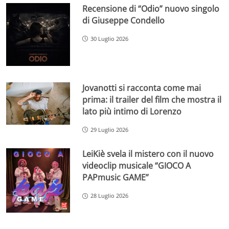
Recensione di “Odio” nuovo singolo
di Giuseppe Condello
30 Luglio 2026
Jovanotti si racconta come mai
prima: il trailer del film che mostra il
lato più intimo di Lorenzo
29 Luglio 2026
LeiKiè svela il mistero con il nuovo
videoclip musicale “GIOCO A
PAPmusic GAME”
28 Luglio 2026