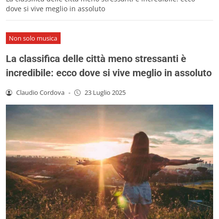
dove si vive meglio in assoluto
Non solo musica
La classifica delle città meno stressanti è
incredibile: ecco dove si vive meglio in assoluto
Claudio Cordova
-
23 Luglio 2025