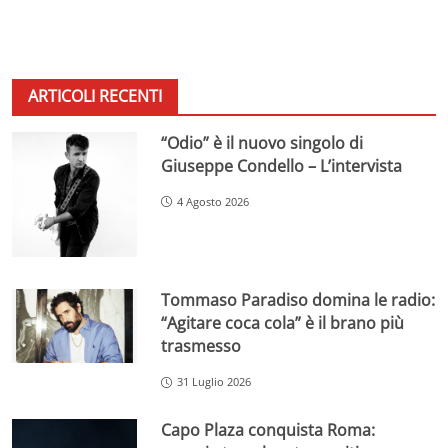
ARTICOLI RECENTI
“Odio” è il nuovo singolo di
Giuseppe Condello – L’intervista
4 Agosto 2026
Tommaso Paradiso domina le radio:
“Agitare coca cola” è il brano più
trasmesso
31 Luglio 2026
Capo Plaza conquista Roma: