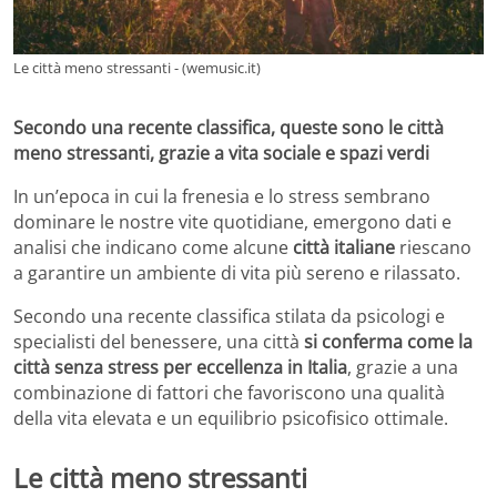
Le città meno stressanti - (wemusic.it)
Secondo una recente classifica, queste sono le città
meno stressanti, grazie a vita sociale e spazi verdi
In un’epoca in cui la frenesia e lo stress sembrano
dominare le nostre vite quotidiane, emergono dati e
analisi che indicano come alcune
città italiane
riescano
a garantire un ambiente di vita più sereno e rilassato.
Secondo una recente classifica stilata da psicologi e
specialisti del benessere, una città
si conferma come la
città senza stress per eccellenza in Italia
, grazie a una
combinazione di fattori che favoriscono una qualità
della vita elevata e un equilibrio psicofisico ottimale.
Le città meno stressanti