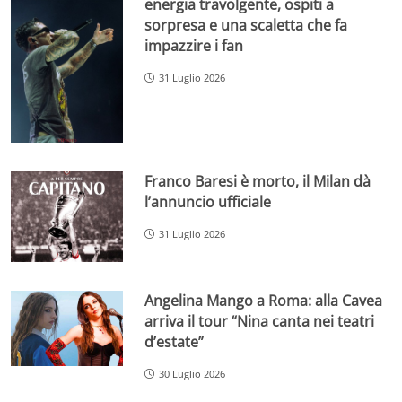
energia travolgente, ospiti a
sorpresa e una scaletta che fa
impazzire i fan
31 Luglio 2026
Franco Baresi è morto, il Milan dà
l’annuncio ufficiale
31 Luglio 2026
Angelina Mango a Roma: alla Cavea
arriva il tour “Nina canta nei teatri
d’estate”
30 Luglio 2026