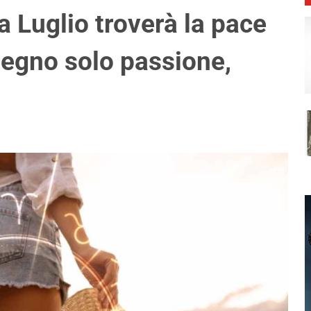
 Luglio troverà la pace
segno solo passione,