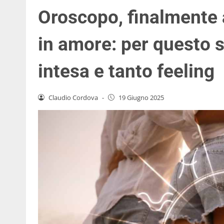
Oroscopo, finalmente a
in amore: per questo 
intesa e tanto feeling
Claudio Cordova
-
19 Giugno 2025