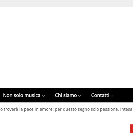
Non solo musica
Chi siamo
Contatti
o troverà la pace in amore: per questo segno solo passione, intesa 