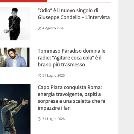
“Odio” è il nuovo singolo di
Giuseppe Condello – L’intervista
4 Agosto 2026
Tommaso Paradiso domina le
radio: “Agitare coca cola” è il
brano più trasmesso
31 Luglio 2026
Capo Plaza conquista Roma:
energia travolgente, ospiti a
sorpresa e una scaletta che fa
impazzire i fan
31 Luglio 2026