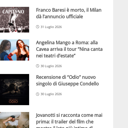
Franco Baresi è morto, il Milan
dà l’annuncio ufficiale
31 Luglio 2026
Angelina Mango a Roma: alla
Cavea arriva il tour “Nina canta
nei teatri d’estate”
30 Luglio 2026
Recensione di “Odio” nuovo
singolo di Giuseppe Condello
30 Luglio 2026
Jovanotti si racconta come mai
prima: il trailer del film che