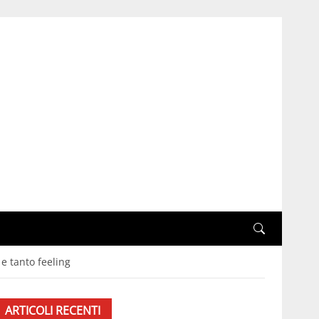
e tanto feeling
ARTICOLI RECENTI