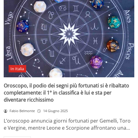
In Italia
Oroscopo, il podio dei segni più fortunati si è ribaltato
completamente: il 1° in classifica è lui e sta per
diventare ricchissimo
Fabio Belmonte
14 Giugno 2025
L’oroscopo annuncia giorni fortunati per Gemelli, Toro
e Vergine, mentre Leone e Scorpione affrontano una…