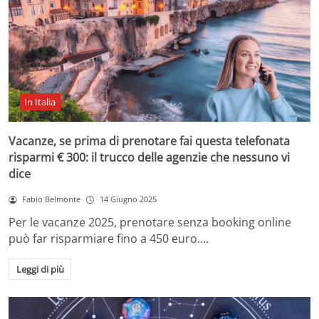
In Italia
Vacanze, se prima di prenotare fai questa telefonata
risparmi € 300: il trucco delle agenzie che nessuno vi
dice
Fabio Belmonte
14 Giugno 2025
Per le vacanze 2025, prenotare senza booking online
può far risparmiare fino a 450 euro.…
Leggi di più