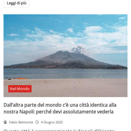
Leggi di più
Nel Mondo
Dall’altra parte del mondo c’è una città identica alla
nostra Napoli: perché devi assolutamente vederla
Fabio Belmonte
4 Giugno 2025