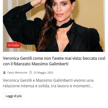
In Italia
Veronica Gentili come non l’avete mai vista: beccata così
con il fidanzato Massimo Galimberti
Fabio Belmonte
25 Maggio 2025
Veronica Gentili e Massimo Galimberti vivono una
relazione intensa e solida, tra lavoro e momenti…
Leggi di più