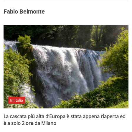
Fabio Belmonte
In Italia
La cascata più alta d’Europa è stata appena riaperta ed
è a solo 2 ore da Milano