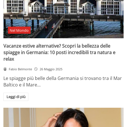
Nel Mondo
Vacanze estive alternative? Scopri la bellezza delle
spiagge in Germania: 10 posti incredibili tra natura e
relax
Fabio Belmonte
26 Maggio 2025
Le spiagge più belle della Germania si trovano tra il Mar
Baltico e il Mare…
Leggi di più