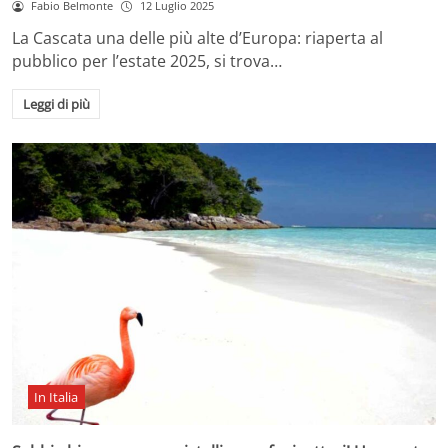
Fabio Belmonte
12 Luglio 2025
La Cascata una delle più alte d’Europa: riaperta al
pubblico per l’estate 2025, si trova…
Leggi di più
In Italia