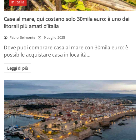
In Italia
Case al mare, qui costano solo 30mila euro: è uno dei
litorali più amati d’Italia
Fabio Belmonte
9 Luglio 2025
Dove puoi comprare casa al mare con 30mila euro: è
possibile acquistare casa in località…
Leggi di più