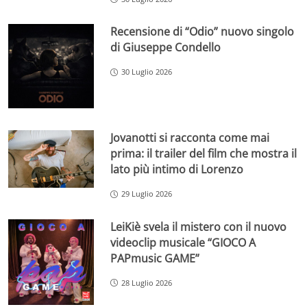
Recensione di “Odio” nuovo singolo
di Giuseppe Condello
30 Luglio 2026
Jovanotti si racconta come mai
prima: il trailer del film che mostra il
lato più intimo di Lorenzo
29 Luglio 2026
LeiKiè svela il mistero con il nuovo
videoclip musicale “GIOCO A
PAPmusic GAME”
28 Luglio 2026