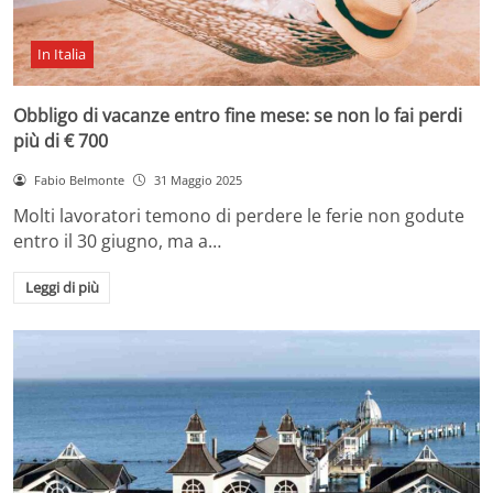
In Italia
Obbligo di vacanze entro fine mese: se non lo fai perdi
più di € 700
Fabio Belmonte
31 Maggio 2025
Molti lavoratori temono di perdere le ferie non godute
entro il 30 giugno, ma a…
Leggi di più