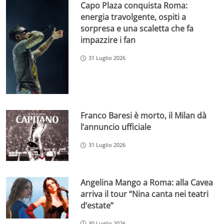
Capo Plaza conquista Roma:
energia travolgente, ospiti a
sorpresa e una scaletta che fa
impazzire i fan
31 Luglio 2026
Franco Baresi è morto, il Milan dà
l’annuncio ufficiale
31 Luglio 2026
Angelina Mango a Roma: alla Cavea
arriva il tour “Nina canta nei teatri
d’estate”
30 Luglio 2026