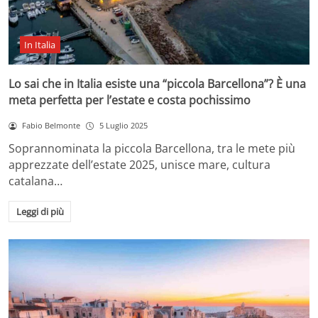
In Italia
Lo sai che in Italia esiste una “piccola Barcellona”? È una
meta perfetta per l’estate e costa pochissimo
Fabio Belmonte
5 Luglio 2025
Soprannominata la piccola Barcellona, tra le mete più
apprezzate dell’estate 2025, unisce mare, cultura
catalana…
Leggi di più