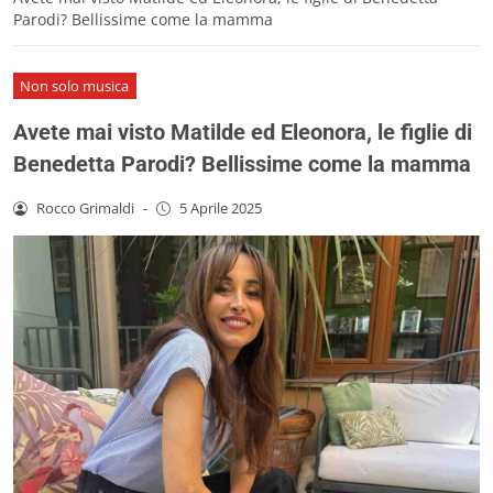
Parodi? Bellissime come la mamma
Non solo musica
Avete mai visto Matilde ed Eleonora, le figlie di
Benedetta Parodi? Bellissime come la mamma
Rocco Grimaldi
-
5 Aprile 2025