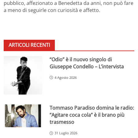
pubblico, affezionato a Benedetta da anni, non può fare
a meno di seguirle con curiosità e affetto.
ARTICOLI RECENTI
“Odio” è il nuovo singolo di
Giuseppe Condello – L’intervista
4 Agosto 2026
Tommaso Paradiso domina le radio:
“Agitare coca cola” è il brano più
trasmesso
31 Luglio 2026