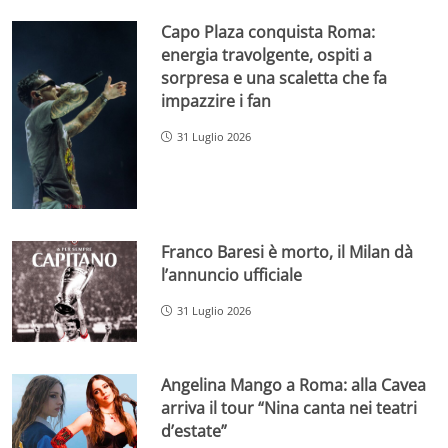
Capo Plaza conquista Roma:
energia travolgente, ospiti a
sorpresa e una scaletta che fa
impazzire i fan
31 Luglio 2026
Franco Baresi è morto, il Milan dà
l’annuncio ufficiale
31 Luglio 2026
Angelina Mango a Roma: alla Cavea
arriva il tour “Nina canta nei teatri
d’estate”