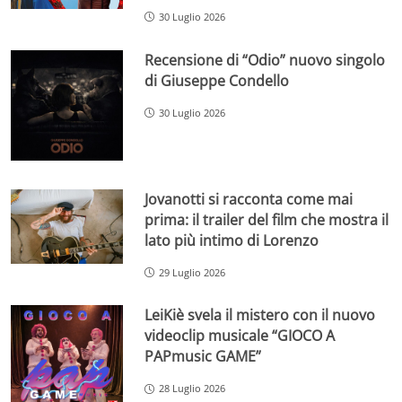
30 Luglio 2026
Recensione di “Odio” nuovo singolo
di Giuseppe Condello
30 Luglio 2026
Jovanotti si racconta come mai
prima: il trailer del film che mostra il
lato più intimo di Lorenzo
29 Luglio 2026
LeiKiè svela il mistero con il nuovo
videoclip musicale “GIOCO A
PAPmusic GAME”
28 Luglio 2026