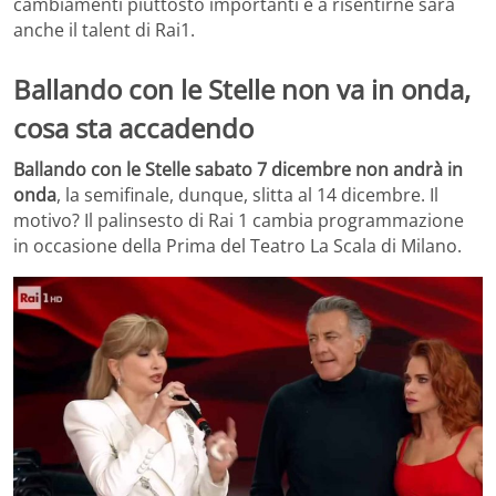
cambiamenti piuttosto importanti e a risentirne sarà
anche il talent di Rai1.
Ballando con le Stelle non va in onda,
cosa sta accadendo
Ballando con le Stelle sabato 7 dicembre non andrà in
onda
, la semifinale, dunque, slitta al 14 dicembre. Il
motivo? Il palinsesto di Rai 1 cambia programmazione
in occasione della Prima del Teatro La Scala di Milano.