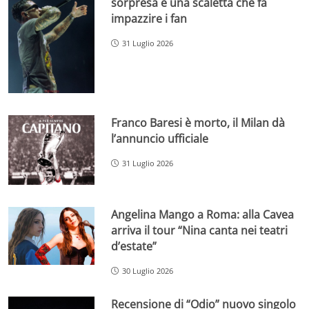
sorpresa e una scaletta che fa
impazzire i fan
31 Luglio 2026
Franco Baresi è morto, il Milan dà
l’annuncio ufficiale
31 Luglio 2026
Angelina Mango a Roma: alla Cavea
arriva il tour “Nina canta nei teatri
d’estate”
30 Luglio 2026
Recensione di “Odio” nuovo singolo