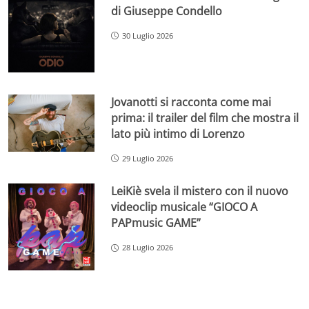
di Giuseppe Condello
30 Luglio 2026
Jovanotti si racconta come mai
prima: il trailer del film che mostra il
lato più intimo di Lorenzo
29 Luglio 2026
LeiKiè svela il mistero con il nuovo
videoclip musicale “GIOCO A
PAPmusic GAME”
28 Luglio 2026