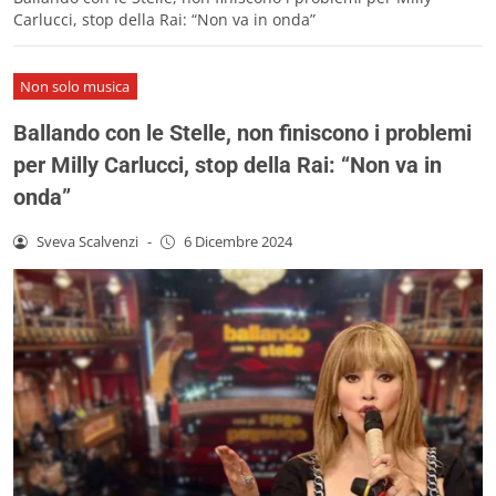
Carlucci, stop della Rai: “Non va in onda”
Non solo musica
Ballando con le Stelle, non finiscono i problemi
per Milly Carlucci, stop della Rai: “Non va in
onda”
Sveva Scalvenzi
-
6 Dicembre 2024