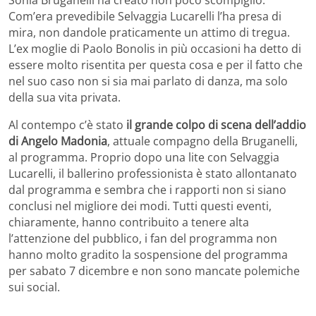
Com’era prevedibile Selvaggia Lucarelli l’ha presa di
mira, non dandole praticamente un attimo di tregua.
L’ex moglie di Paolo Bonolis in più occasioni ha detto di
essere molto risentita per questa cosa e per il fatto che
nel suo caso non si sia mai parlato di danza, ma solo
della sua vita privata.
Al contempo c’è stato
il grande colpo di scena dell’addio
di Angelo Madonia
, attuale compagno della Bruganelli,
al programma. Proprio dopo una lite con Selvaggia
Lucarelli, il ballerino professionista è stato allontanato
dal programma e sembra che i rapporti non si siano
conclusi nel migliore dei modi. Tutti questi eventi,
chiaramente, hanno contribuito a tenere alta
l’attenzione del pubblico, i fan del programma non
hanno molto gradito la sospensione del programma
per sabato 7 dicembre e non sono mancate polemiche
sui social.