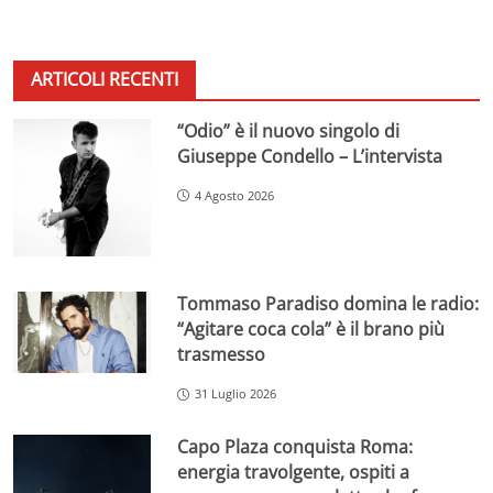
ARTICOLI RECENTI
“Odio” è il nuovo singolo di
Giuseppe Condello – L’intervista
4 Agosto 2026
Tommaso Paradiso domina le radio:
“Agitare coca cola” è il brano più
trasmesso
31 Luglio 2026
Capo Plaza conquista Roma:
energia travolgente, ospiti a