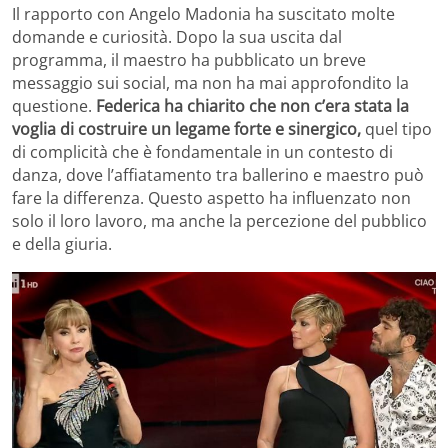
Il rapporto con Angelo Madonia ha suscitato molte
domande e curiosità. Dopo la sua uscita dal
programma, il maestro ha pubblicato un breve
messaggio sui social, ma non ha mai approfondito la
questione.
Federica ha chiarito che non c’era stata la
voglia di costruire un legame forte e sinergico,
quel tipo
di complicità che è fondamentale in un contesto di
danza, dove l’affiatamento tra ballerino e maestro può
fare la differenza. Questo aspetto ha influenzato non
solo il loro lavoro, ma anche la percezione del pubblico
e della giuria.