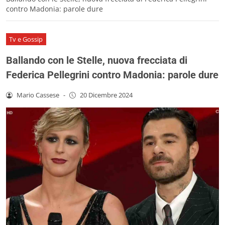
contro Madonia: parole dure
Tv e Gossip
Ballando con le Stelle, nuova frecciata di
Federica Pellegrini contro Madonia: parole dure
Mario Cassese
-
20 Dicembre 2024