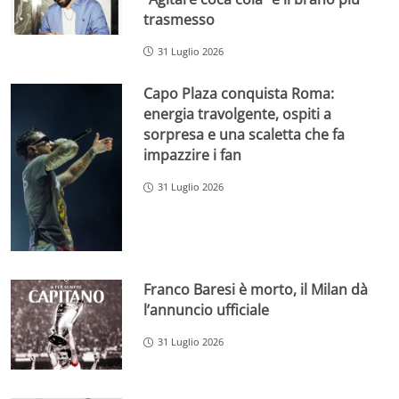
trasmesso
31 Luglio 2026
Capo Plaza conquista Roma:
energia travolgente, ospiti a
sorpresa e una scaletta che fa
impazzire i fan
31 Luglio 2026
Franco Baresi è morto, il Milan dà
l’annuncio ufficiale
31 Luglio 2026