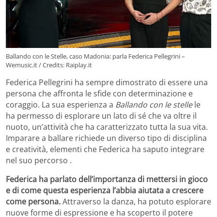
Ballando con le Stelle, caso Madonia: parla Federica Pellegrini –
Wemusic.it / Credits: Raiplay.it
Federica Pellegrini ha sempre dimostrato di essere una
persona che affronta le sfide con determinazione e
coraggio. La sua esperienza a
Ballando con le stelle
le
ha permesso di esplorare un lato di sé che va oltre il
nuoto, un’attività che ha caratterizzato tutta la sua vita.
Imparare a ballare richiede un diverso tipo di disciplina
e creatività, elementi che Federica ha saputo integrare
nel suo percorso .
Federica ha parlato dell’importanza di mettersi in gioco
e di come questa esperienza l’abbia aiutata a crescere
come persona.
Attraverso la danza, ha potuto esplorare
nuove forme di espressione e ha scoperto il potere