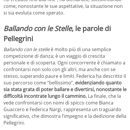
come, nonostante le sue aspettative, la situazione non
si sia evoluta come sperato.
Ballando con le Stelle
, le parole di
Pellegrini
Ballando con le stelle
è molto più di una semplice
competizione di danza; è un viaggio di crescita
personale e di scoperta. Ogni concorrente è chiamato a
confrontarsi non solo con gli altri, ma anche con se
stesso, superando paure e limiti. Federica ha descritto il
suo percorso come “bellissimo”,
evidenziando quanto
sia stata grata di poter ballare e divertirsi, nonostante le
difficoltà incontrate lungo il cammino.
La finale, che la
vede confrontarsi con nomi di spicco come Bianca
Guaccero e Federica Nargi, rappresenta un traguardo
significativo, che dimostra l’impegno e la dedizione della
Pellegrini.