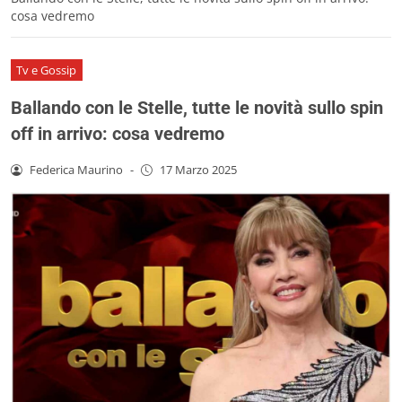
cosa vedremo
Tv e Gossip
Ballando con le Stelle, tutte le novità sullo spin
off in arrivo: cosa vedremo
Federica Maurino
-
17 Marzo 2025