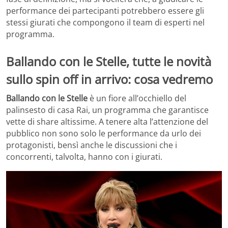
performance dei partecipanti potrebbero essere gli
stessi giurati che compongono il team di esperti nel
programma.
Ballando con le Stelle, tutte le novità
sullo spin off in arrivo: cosa vedremo
Ballando con le Stelle
è un fiore all’occhiello del
palinsesto di casa Rai, un programma che garantisce
vette di share altissime. A tenere alta l’attenzione del
pubblico non sono solo le performance da urlo dei
protagonisti, bensì anche le discussioni che i
concorrenti, talvolta, hanno con i giurati.