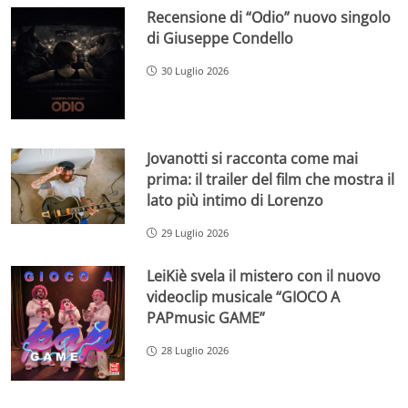
Recensione di “Odio” nuovo singolo
di Giuseppe Condello
30 Luglio 2026
Jovanotti si racconta come mai
prima: il trailer del film che mostra il
lato più intimo di Lorenzo
29 Luglio 2026
LeiKiè svela il mistero con il nuovo
videoclip musicale “GIOCO A
PAPmusic GAME”
28 Luglio 2026