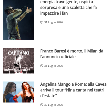
energia travolgente, ospiti a
sorpresa e una scaletta che fa
impazzire i fan
31 Luglio 2026
Franco Baresi è morto, il Milan dà
l’annuncio ufficiale
31 Luglio 2026
Angelina Mango a Roma: alla Cavea
arriva il tour “Nina canta nei teatri
d’estate”
30 Luglio 2026