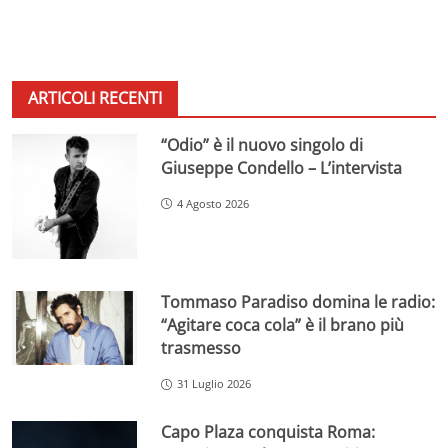
ARTICOLI RECENTI
“Odio” è il nuovo singolo di
Giuseppe Condello – L’intervista
4 Agosto 2026
Tommaso Paradiso domina le radio:
“Agitare coca cola” è il brano più
trasmesso
31 Luglio 2026
Capo Plaza conquista Roma: