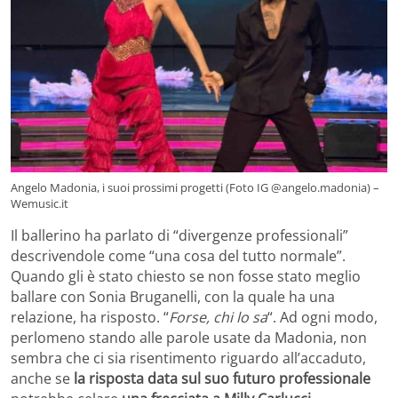
Angelo Madonia, i suoi prossimi progetti (Foto IG @angelo.madonia) –
Wemusic.it
Il ballerino ha parlato di “divergenze professionali”
descrivendole come “una cosa del tutto normale”.
Quando gli è stato chiesto se non fosse stato meglio
ballare con Sonia Bruganelli, con la quale ha una
relazione, ha risposto. “
Forse, chi lo sa
“. Ad ogni modo,
perlomeno stando alle parole usate da Madonia, non
sembra che ci sia risentimento riguardo all’accaduto,
anche se
la risposta data sul suo futuro professionale