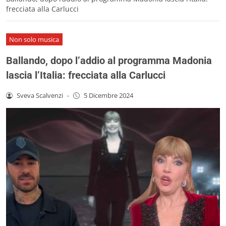
frecciata alla Carlucci
Non solo musica
Ballando, dopo l’addio al programma Madonia
lascia l’Italia: frecciata alla Carlucci
Sveva Scalvenzi
-
5 Dicembre 2024