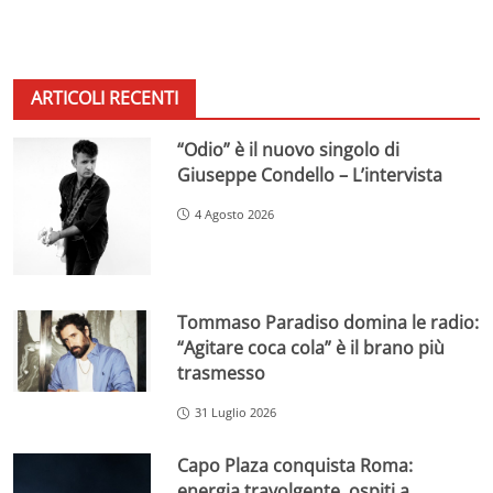
ARTICOLI RECENTI
“Odio” è il nuovo singolo di
Giuseppe Condello – L’intervista
4 Agosto 2026
Tommaso Paradiso domina le radio:
“Agitare coca cola” è il brano più
trasmesso
31 Luglio 2026
Capo Plaza conquista Roma:
energia travolgente, ospiti a