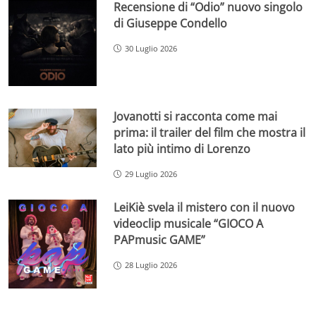
Recensione di “Odio” nuovo singolo
di Giuseppe Condello
30 Luglio 2026
Jovanotti si racconta come mai
prima: il trailer del film che mostra il
lato più intimo di Lorenzo
29 Luglio 2026
LeiKiè svela il mistero con il nuovo
videoclip musicale “GIOCO A
PAPmusic GAME”
28 Luglio 2026