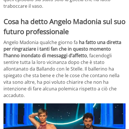
traboccare il vaso.
Cosa ha detto Angelo Madonia sul suo
futuro professionale
Angelo Madonia qualche giorno fa
ha fatto una diretta
per ringraziare i tanti fan che in questo momento
l’hanno inondato di messaggi d’affetto
, facendogli
sentire tutta la loro vicinanza dopo che è stato
allontanato da Ballando con le Stelle. Il ballerino ha
spiegato che sta bene e che le cose che contano nella
vita sono altre, ha poi voluto chiarire che non ha
intenzione di fare alcuna polemica rispetto a ciò che
accaduto.