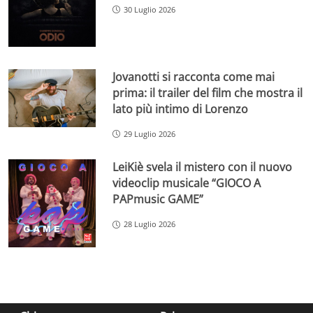
30 Luglio 2026
Jovanotti si racconta come mai
prima: il trailer del film che mostra il
lato più intimo di Lorenzo
29 Luglio 2026
LeiKiè svela il mistero con il nuovo
videoclip musicale “GIOCO A
PAPmusic GAME”
28 Luglio 2026