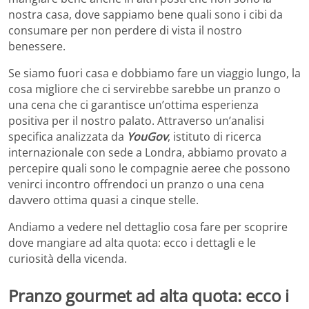
nostra casa, dove sappiamo bene quali sono i cibi da
consumare per non perdere di vista il nostro
benessere.
Se siamo fuori casa e dobbiamo fare un viaggio lungo, la
cosa migliore che ci servirebbe sarebbe un pranzo o
una cena che ci garantisce un’ottima esperienza
positiva per il nostro palato. Attraverso un’analisi
specifica analizzata da
YouGov
, istituto di ricerca
internazionale con sede a Londra, abbiamo provato a
percepire quali sono le compagnie aeree che possono
venirci incontro offrendoci un pranzo o una cena
davvero ottima quasi a cinque stelle.
Andiamo a vedere nel dettaglio cosa fare per scoprire
dove mangiare ad alta quota: ecco i dettagli e le
curiosità della vicenda.
Pranzo gourmet ad alta quota: ecco i