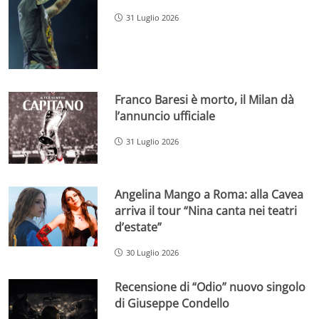
31 Luglio 2026
Franco Baresi è morto, il Milan dà
l’annuncio ufficiale
31 Luglio 2026
Angelina Mango a Roma: alla Cavea
arriva il tour “Nina canta nei teatri
d’estate”
30 Luglio 2026
Recensione di “Odio” nuovo singolo
di Giuseppe Condello