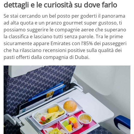
dettagli e le curiosità su dove farlo
Se stai cercando un bel posto per goderti il panorama
ad alta quota e un pranzo gourmet super gustoso, ti
possiamo suggerire le compagnie aeree che superano
la classifica e lasciano tutti senza parole. Tra le prime
sicuramente appare Emirates con l’85% dei passeggeri
che ha rilasciano recensioni positive sulla qualità dei
pasti offerti dalla compagnia di Dubai.