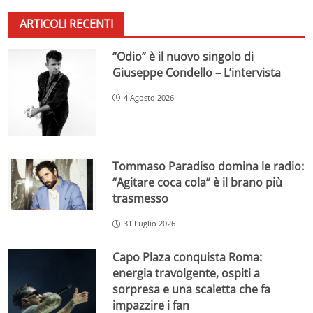
ARTICOLI RECENTI
“Odio” è il nuovo singolo di
Giuseppe Condello – L’intervista
4 Agosto 2026
Tommaso Paradiso domina le radio:
“Agitare coca cola” è il brano più
trasmesso
31 Luglio 2026
Capo Plaza conquista Roma:
energia travolgente, ospiti a
sorpresa e una scaletta che fa
impazzire i fan