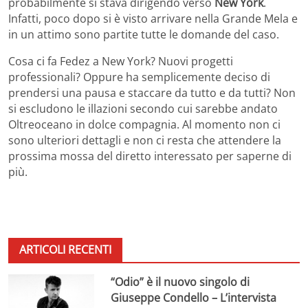
probabilmente si stava dirigendo verso
New York
.
Infatti, poco dopo si è visto arrivare nella Grande Mela e
in un attimo sono partite tutte le domande del caso.
Cosa ci fa Fedez a New York? Nuovi progetti
professionali? Oppure ha semplicemente deciso di
prendersi una pausa e staccare da tutto e da tutti? Non
si escludono le illazioni secondo cui sarebbe andato
Oltreoceano in dolce compagnia. Al momento non ci
sono ulteriori dettagli e non ci resta che attendere la
prossima mossa del diretto interessato per saperne di
più.
ARTICOLI RECENTI
“Odio” è il nuovo singolo di
Giuseppe Condello – L’intervista