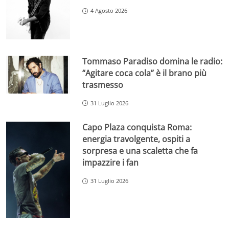
4 Agosto 2026
Tommaso Paradiso domina le radio:
“Agitare coca cola” è il brano più
trasmesso
31 Luglio 2026
Capo Plaza conquista Roma:
energia travolgente, ospiti a
sorpresa e una scaletta che fa
impazzire i fan
31 Luglio 2026