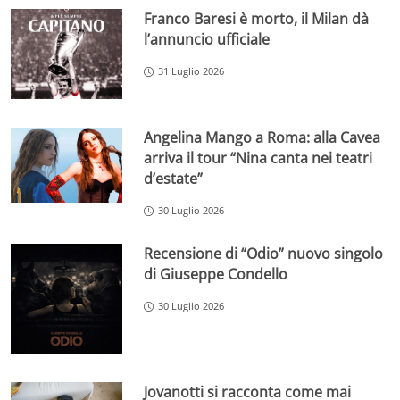
Franco Baresi è morto, il Milan dà
l’annuncio ufficiale
31 Luglio 2026
Angelina Mango a Roma: alla Cavea
arriva il tour “Nina canta nei teatri
d’estate”
30 Luglio 2026
Recensione di “Odio” nuovo singolo
di Giuseppe Condello
30 Luglio 2026
Jovanotti si racconta come mai