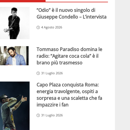
“Odio” è il nuovo singolo di
Giuseppe Condello – L’intervista
4 Agosto 2026
Tommaso Paradiso domina le
radio: “Agitare coca cola” è il
brano più trasmesso
31 Luglio 2026
Capo Plaza conquista Roma:
energia travolgente, ospiti a
sorpresa e una scaletta che fa
impazzire i fan
31 Luglio 2026