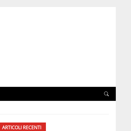
ARTICOLI RECENTI