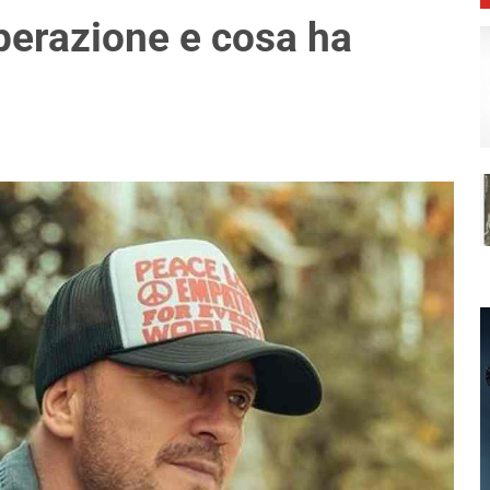
perazione e cosa ha