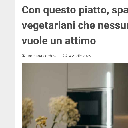
Con questo piatto, spa
vegetariani che nessun
vuole un attimo
Romana Cordova
-
4 Aprile 2025