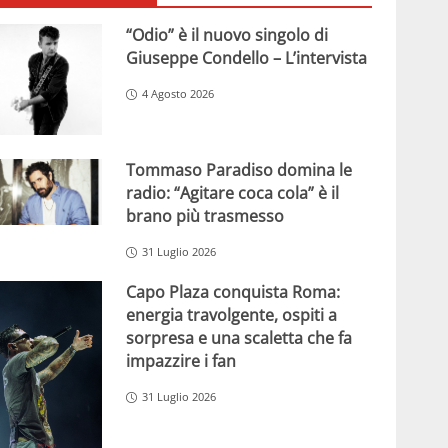
“Odio” è il nuovo singolo di
Giuseppe Condello – L’intervista
4 Agosto 2026
Tommaso Paradiso domina le
radio: “Agitare coca cola” è il
brano più trasmesso
31 Luglio 2026
Capo Plaza conquista Roma:
energia travolgente, ospiti a
sorpresa e una scaletta che fa
impazzire i fan
31 Luglio 2026