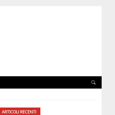
ARTICOLI RECENTI