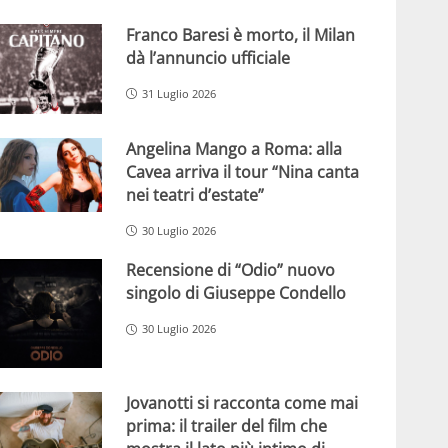
Franco Baresi è morto, il Milan
dà l’annuncio ufficiale
31 Luglio 2026
Angelina Mango a Roma: alla
Cavea arriva il tour “Nina canta
nei teatri d’estate”
30 Luglio 2026
Recensione di “Odio” nuovo
singolo di Giuseppe Condello
30 Luglio 2026
Jovanotti si racconta come mai
prima: il trailer del film che