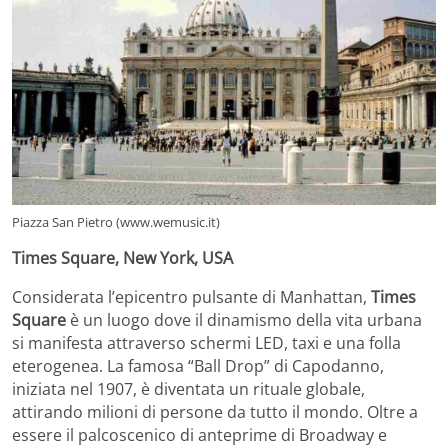
Piazza San Pietro (www.wemusic.it)
Times Square, New York, USA
Considerata l’epicentro pulsante di Manhattan,
Times
Square
è un luogo dove il dinamismo della vita urbana
si manifesta attraverso schermi LED, taxi e una folla
eterogenea. La famosa “Ball Drop” di Capodanno,
iniziata nel 1907, è diventata un rituale globale,
attirando milioni di persone da tutto il mondo. Oltre a
essere il palcoscenico di anteprime di Broadway e