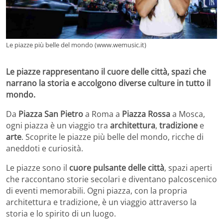
Le piazze più belle del mondo (www.wemusic.it)
Le piazze rappresentano il cuore delle città, spazi che
narrano la storia e accolgono diverse culture in tutto il
mondo.
Da
Piazza San Pietro
a Roma a
Piazza Rossa
a Mosca,
ogni piazza è un viaggio tra
architettura
,
tradizione
e
arte
. Scoprite le piazze più belle del mondo, ricche di
aneddoti e curiosità.
Le piazze sono il
cuore pulsante delle città
, spazi aperti
che raccontano storie secolari e diventano palcoscenico
di eventi memorabili. Ogni piazza, con la propria
architettura e tradizione, è un viaggio attraverso la
storia e lo spirito di un luogo.