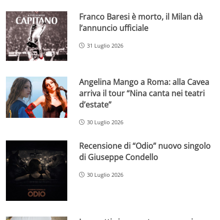
Franco Baresi è morto, il Milan dà
l’annuncio ufficiale
31 Luglio 2026
Angelina Mango a Roma: alla Cavea
arriva il tour “Nina canta nei teatri
d’estate”
30 Luglio 2026
Recensione di “Odio” nuovo singolo
di Giuseppe Condello
30 Luglio 2026