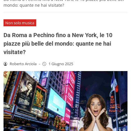
mondo: quante ne hai visitate?
Non solo musica
Da Roma a Pechino fino a New York, le 10
piazze più belle del mondo: quante ne hai
visitate?
Roberto Arciola
-
1 Giugno 2025