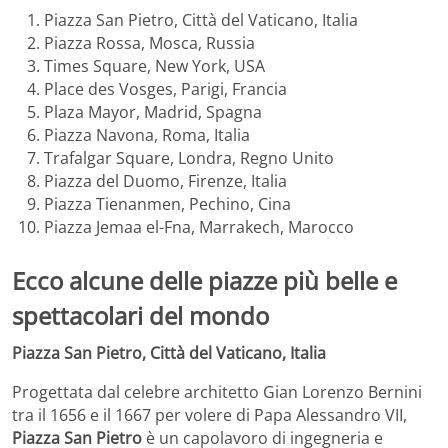
Piazza San Pietro, Città del Vaticano, Italia
Piazza Rossa, Mosca, Russia
Times Square, New York, USA
Place des Vosges, Parigi, Francia
Plaza Mayor, Madrid, Spagna
Piazza Navona, Roma, Italia
Trafalgar Square, Londra, Regno Unito
Piazza del Duomo, Firenze, Italia
Piazza Tienanmen, Pechino, Cina
Piazza Jemaa el-Fna, Marrakech, Marocco
Ecco alcune delle
piazze più belle e
spettacolari del mondo
Piazza San Pietro, Città del Vaticano, Italia
Progettata dal celebre architetto Gian Lorenzo Bernini
tra il 1656 e il 1667 per volere di Papa Alessandro VII,
Piazza San Pietro
è un capolavoro di ingegneria e