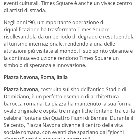
eventi culturali, Times Square è anche un vivace centro
di artisti di strada.
Negli anni ‘90, un’importante operazione di
riqualificazione ha trasformato Times Square,
risollevandola da un periodo di degrado e restituendola
al turismo internazionale, rendendola una delle
attrazioni più visitate al mondo. Il suo spirito vibrante e
la continua evoluzione rendono Times Square un
simbolo di speranza e innovazione.
Piazza Navona, Roma, Italia
Piazza Navona
, costruita sul sito dell’antico Stadio di
Domiziano, è un perfetto esempio di architettura
barocca romana. La piazza ha mantenuto la sua forma
ovale originale e ospita tre magnifiche fontane, tra cui la
celebre Fontana dei Quattro Fiumi di Bernini. Durante il
Seicento, Piazza Navona divenne il centro della vita
sociale romana, con eventi che spaziano dai “giochi