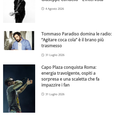
4 Agosto 2026
Tommaso Paradiso domina le radio:
“Agitare coca cola” è il brano più
trasmesso
31 Luglio 2026
Capo Plaza conquista Roma:
energia travolgente, ospiti a
sorpresa e una scaletta che fa
impazzire i fan
31 Luglio 2026