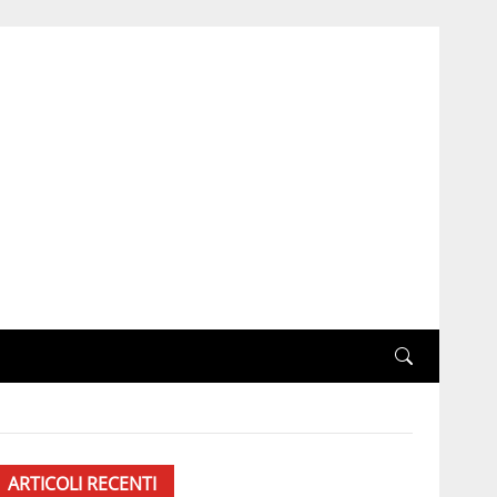
ARTICOLI RECENTI