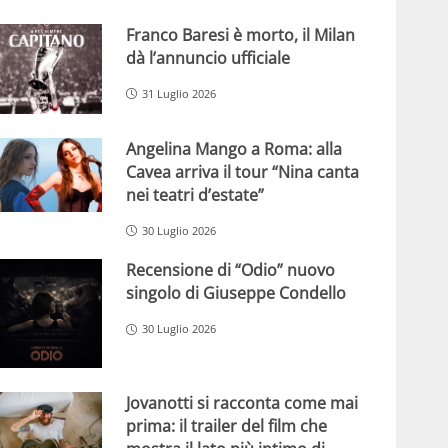
Franco Baresi è morto, il Milan
dà l’annuncio ufficiale
31 Luglio 2026
Angelina Mango a Roma: alla
Cavea arriva il tour “Nina canta
nei teatri d’estate”
30 Luglio 2026
Recensione di “Odio” nuovo
singolo di Giuseppe Condello
30 Luglio 2026
Jovanotti si racconta come mai
prima: il trailer del film che