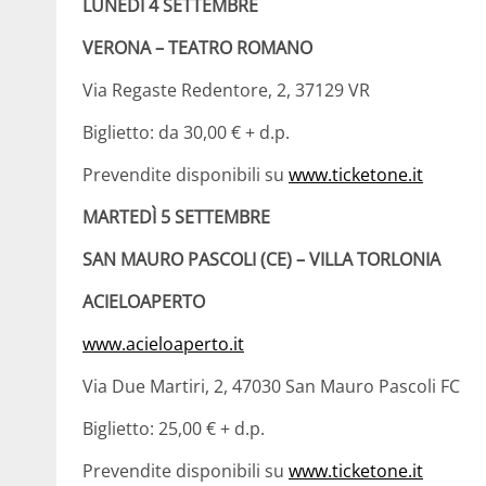
LUNEDÌ 4 SETTEMBRE
VERONA – TEATRO ROMANO
Via Regaste Redentore, 2, 37129 VR
Biglietto: da 30,00 € + d.p.
Prevendite disponibili su
www.ticketone.it
MARTEDÌ 5 SETTEMBRE
SAN MAURO PASCOLI (CE) – VILLA TORLONIA
ACIELOAPERTO
www.acieloaperto.it
Via Due Martiri, 2, 47030 San Mauro Pascoli FC
Biglietto: 25,00 € + d.p.
Prevendite disponibili su
www.ticketone.it