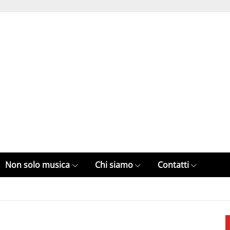
Non solo musica
Chi siamo
Contatti