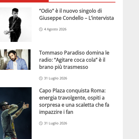
“Odio” è il nuovo singolo di
Giuseppe Condello – L’intervista
4 Agosto 2026
Tommaso Paradiso domina le
radio: “Agitare coca cola” è il
brano più trasmesso
31 Luglio 2026
Capo Plaza conquista Roma:
energia travolgente, ospiti a
sorpresa e una scaletta che fa
impazzire i fan
31 Luglio 2026