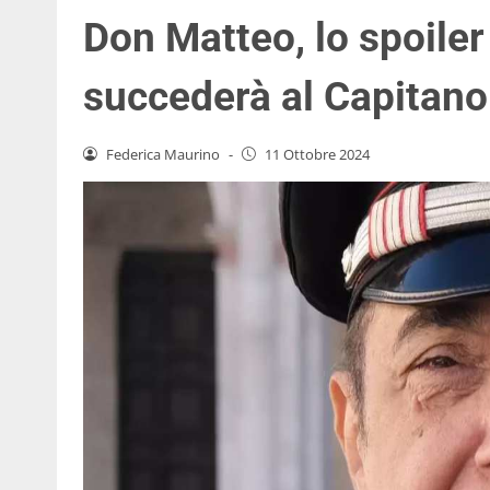
Don Matteo, lo spoiler
succederà al Capitano
Federica Maurino
-
11 Ottobre 2024