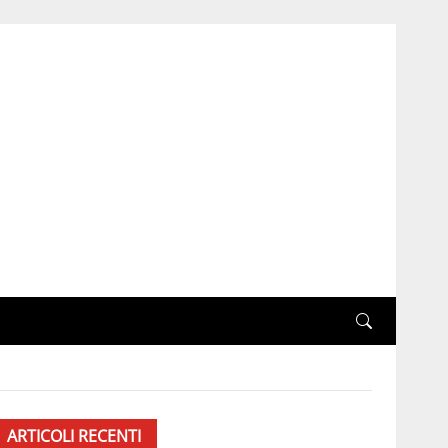
ARTICOLI RECENTI