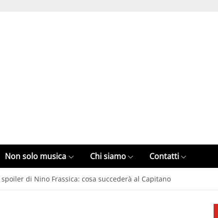
Non solo musica
Chi siamo
Contatti
 spoiler di Nino Frassica: cosa succederà al Capitano