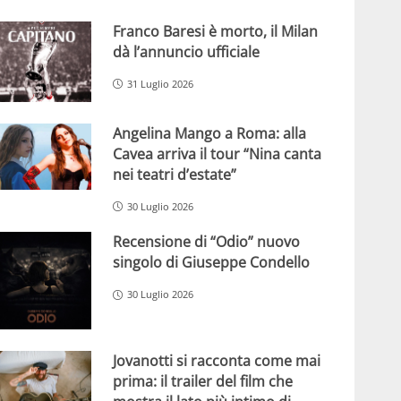
Franco Baresi è morto, il Milan
dà l’annuncio ufficiale
31 Luglio 2026
Angelina Mango a Roma: alla
Cavea arriva il tour “Nina canta
nei teatri d’estate”
30 Luglio 2026
Recensione di “Odio” nuovo
singolo di Giuseppe Condello
30 Luglio 2026
Jovanotti si racconta come mai
prima: il trailer del film che