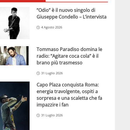
“Odio” è il nuovo singolo di
Giuseppe Condello – L’intervista
4 Agosto 2026
Tommaso Paradiso domina le
radio: “Agitare coca cola” è il
brano più trasmesso
31 Luglio 2026
Capo Plaza conquista Roma:
energia travolgente, ospiti a
sorpresa e una scaletta che fa
impazzire i fan
31 Luglio 2026