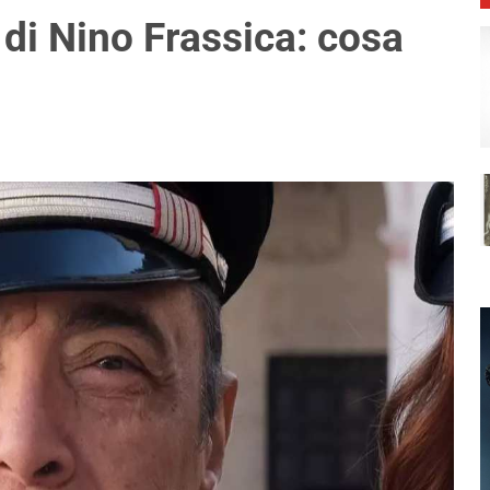
 di Nino Frassica: cosa