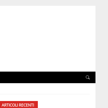
ARTICOLI RECENTI