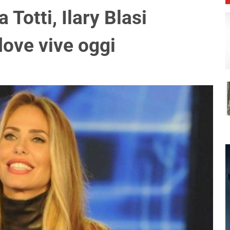
Totti, Ilary Blasi
dove vive oggi