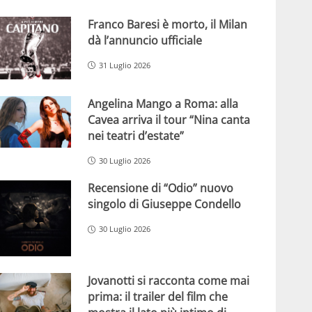
Franco Baresi è morto, il Milan
dà l’annuncio ufficiale
31 Luglio 2026
Angelina Mango a Roma: alla
Cavea arriva il tour “Nina canta
nei teatri d’estate”
30 Luglio 2026
Recensione di “Odio” nuovo
singolo di Giuseppe Condello
30 Luglio 2026
Jovanotti si racconta come mai
prima: il trailer del film che