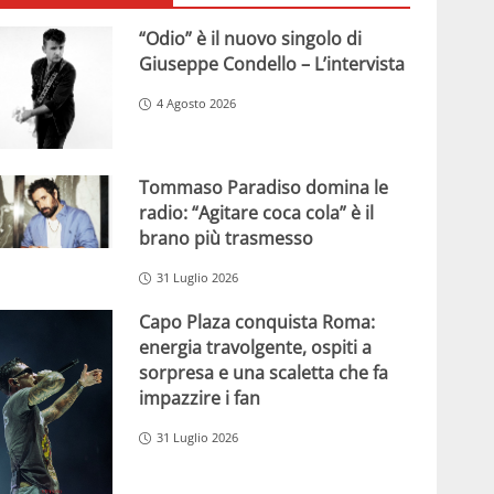
“Odio” è il nuovo singolo di
Giuseppe Condello – L’intervista
4 Agosto 2026
Tommaso Paradiso domina le
radio: “Agitare coca cola” è il
brano più trasmesso
31 Luglio 2026
Capo Plaza conquista Roma:
energia travolgente, ospiti a
sorpresa e una scaletta che fa
impazzire i fan
31 Luglio 2026