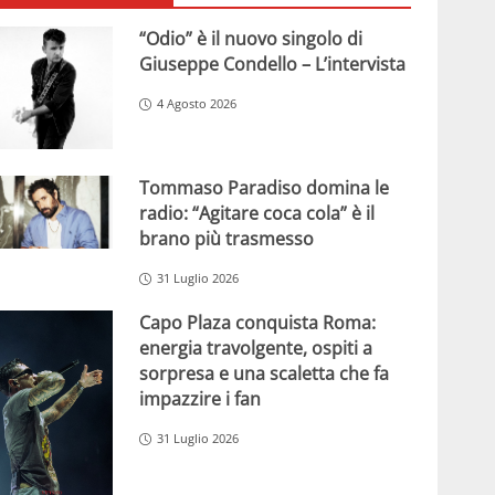
“Odio” è il nuovo singolo di
Giuseppe Condello – L’intervista
4 Agosto 2026
Tommaso Paradiso domina le
radio: “Agitare coca cola” è il
brano più trasmesso
31 Luglio 2026
Capo Plaza conquista Roma:
energia travolgente, ospiti a
sorpresa e una scaletta che fa
impazzire i fan
31 Luglio 2026