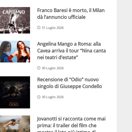
Franco Baresi è morto, il Milan
dà l’annuncio ufficiale
31 Luglio 2026
Angelina Mango a Roma: alla
Cavea arriva il tour “Nina canta
nei teatri d’estate”
30 Luglio 2026
Recensione di “Odio” nuovo
singolo di Giuseppe Condello
30 Luglio 2026
Jovanotti si racconta come mai
prima: il trailer del film che