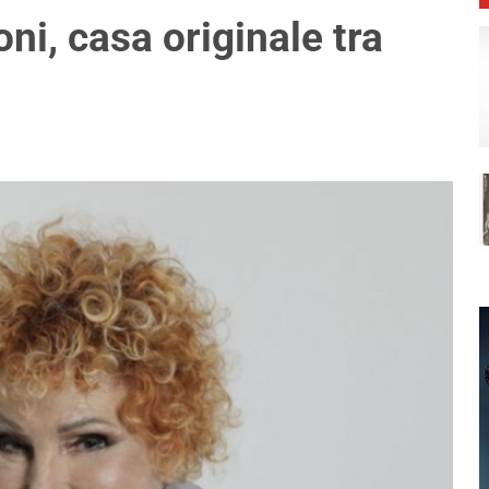
ni, casa originale tra