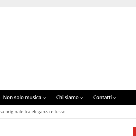
Non solo musica
Chi siamo
Contatti
sa originale tra eleganza e lusso