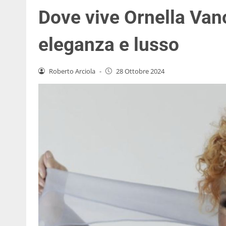
Dove vive Ornella Vano
eleganza e lusso
Roberto Arciola
-
28 Ottobre 2024