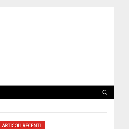
ARTICOLI RECENTI