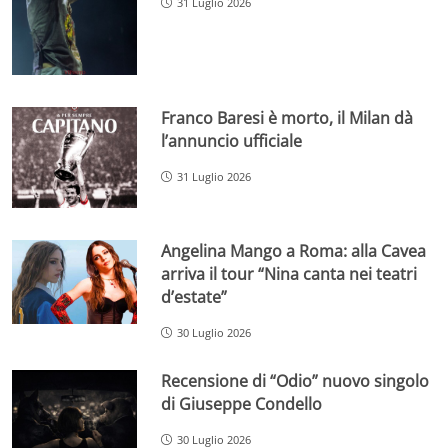
31 Luglio 2026
Franco Baresi è morto, il Milan dà
l’annuncio ufficiale
31 Luglio 2026
Angelina Mango a Roma: alla Cavea
arriva il tour “Nina canta nei teatri
d’estate”
30 Luglio 2026
Recensione di “Odio” nuovo singolo
di Giuseppe Condello
30 Luglio 2026