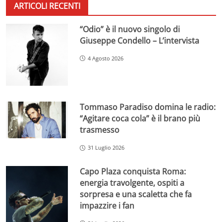
ARTICOLI RECENTI
“Odio” è il nuovo singolo di
Giuseppe Condello – L’intervista
4 Agosto 2026
Tommaso Paradiso domina le radio:
“Agitare coca cola” è il brano più
trasmesso
31 Luglio 2026
Capo Plaza conquista Roma:
energia travolgente, ospiti a
sorpresa e una scaletta che fa
impazzire i fan