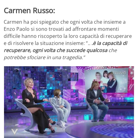
Carmen Russo:
Carmen ha poi spiegato che ogni volta che insieme a
Enzo Paolo si sono trovati ad affrontare momenti
difficile hanno riscoperto la loro capacità di recuperare
e di risolvere la situazione insieme: “
..
.è la capacità di
recuperare, ogni volta che succede qualcosa
che
potrebbe sfociare in una tragedia.”