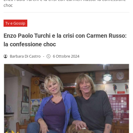
choc
Tv e Gossip
Enzo Paolo Turchi e la crisi con Carmen Russo:
la confessione choc
Barbara Di Castro
-
6 Ottobre 2024