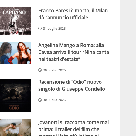
Franco Baresi è morto, il Milan
dà l’annuncio ufficiale
31 Luglio 2026
Angelina Mango a Roma: alla
Cavea arriva il tour “Nina canta
nei teatri d’estate”
30 Luglio 2026
Recensione di “Odio” nuovo
singolo di Giuseppe Condello
30 Luglio 2026
Jovanotti si racconta come mai
prima: il trailer del film che