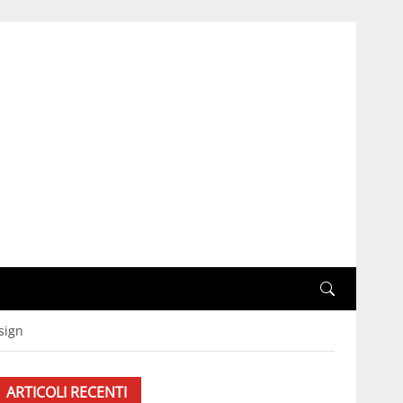
sign
ARTICOLI RECENTI