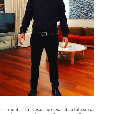
itraenti la sua casa, che è piaciuta a tutti sin da