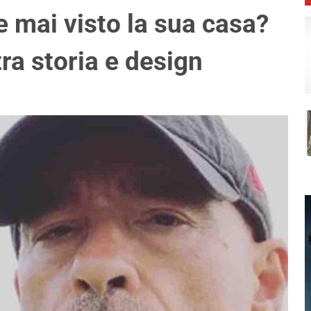
 mai visto la sua casa?
ra storia e design