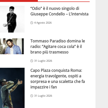
“Odio” è il nuovo singolo di
Giuseppe Condello – L’intervista
4 Agosto 2026
Tommaso Paradiso domina le
radio: “Agitare coca cola” è il
brano più trasmesso
31 Luglio 2026
Capo Plaza conquista Roma:
energia travolgente, ospiti a
sorpresa e una scaletta che fa
impazzire i fan
31 Luglio 2026