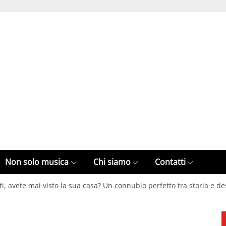
Non solo musica
Chi siamo
Contatti
i, avete mai visto la sua casa? Un connubio perfetto tra storia e de