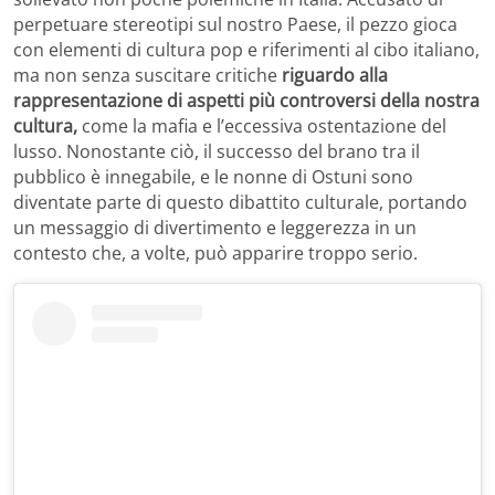
perpetuare stereotipi sul nostro Paese, il pezzo gioca
con elementi di cultura pop e riferimenti al cibo italiano,
ma non senza suscitare critiche
riguardo alla
rappresentazione di aspetti più controversi della nostra
cultura,
come la mafia e l’eccessiva ostentazione del
lusso. Nonostante ciò, il successo del brano tra il
pubblico è innegabile, e le nonne di Ostuni sono
diventate parte di questo dibattito culturale, portando
un messaggio di divertimento e leggerezza in un
contesto che, a volte, può apparire troppo serio.