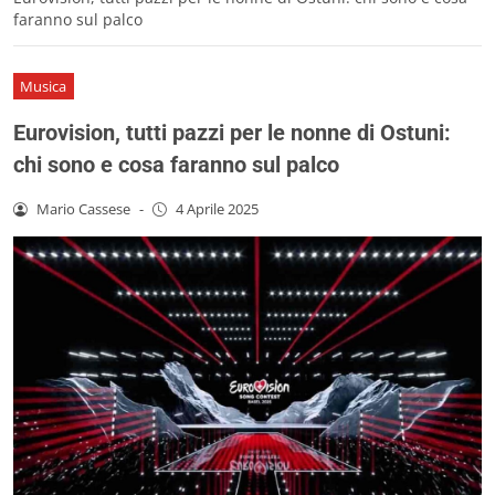
faranno sul palco
Musica
Eurovision, tutti pazzi per le nonne di Ostuni:
chi sono e cosa faranno sul palco
Mario Cassese
-
4 Aprile 2025