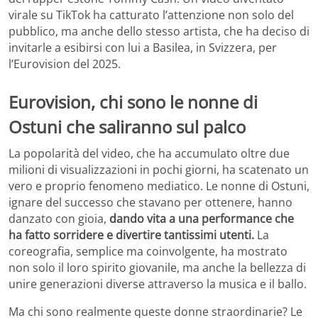
virale su TikTok ha catturato l’attenzione non solo del
pubblico, ma anche dello stesso artista, che ha deciso di
invitarle a esibirsi con lui a Basilea, in Svizzera, per
l’Eurovision del 2025.
Eurovision, chi sono le nonne di
Ostuni che saliranno sul palco
La popolarità del video, che ha accumulato oltre due
milioni di visualizzazioni in pochi giorni, ha scatenato un
vero e proprio fenomeno mediatico. Le nonne di Ostuni,
ignare del successo che stavano per ottenere, hanno
danzato con gioia,
dando vita a una performance che
ha fatto sorridere e divertire tantissimi utenti.
La
coreografia, semplice ma coinvolgente, ha mostrato
non solo il loro spirito giovanile, ma anche la bellezza di
unire generazioni diverse attraverso la musica e il ballo.
Ma chi sono realmente queste donne straordinarie? Le