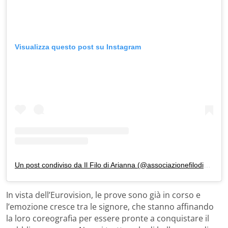
Visualizza questo post su Instagram
Un post condiviso da Il Filo di Arianna (@associazionefilodiarianna)
In vista dell’Eurovision, le prove sono già in corso e
l’emozione cresce tra le signore, che stanno affinando
la loro coreografia per essere pronte a conquistare il