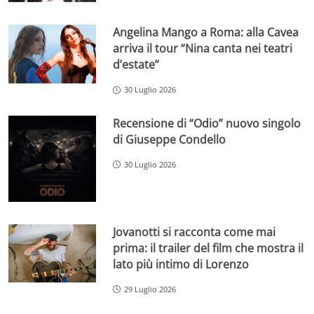
Angelina Mango a Roma: alla Cavea
arriva il tour “Nina canta nei teatri
d’estate”
30 Luglio 2026
Recensione di “Odio” nuovo singolo
di Giuseppe Condello
30 Luglio 2026
Jovanotti si racconta come mai
prima: il trailer del film che mostra il
lato più intimo di Lorenzo
29 Luglio 2026