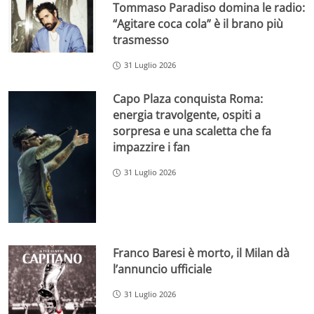
Tommaso Paradiso domina le radio:
“Agitare coca cola” è il brano più
trasmesso
31 Luglio 2026
Capo Plaza conquista Roma:
energia travolgente, ospiti a
sorpresa e una scaletta che fa
impazzire i fan
31 Luglio 2026
Franco Baresi è morto, il Milan dà
l’annuncio ufficiale
31 Luglio 2026