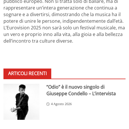
pubblico europeo. Non si tratta solo di ballare, ma di
rappresentare un’intera generazione che continua a
sognare e a divertirsi, dimostrando che la musica ha il
potere di unire le persone, indipendentemente dall’età.
L’Eurovision 2025 non sarà solo un festival musicale, ma
un vero e proprio inno alla vita, alla gioia e alla bellezza
dell’incontro tra culture diverse.
ARTICOLI RECENTI
“Odio” è il nuovo singolo di
Giuseppe Condello – L’intervista
4 Agosto 2026