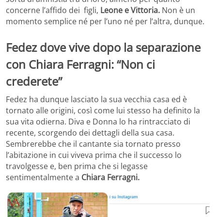
concerne l’affido dei figli,
Leone e Vittoria.
Non è un
momento semplice né per l’uno né per l’altra, dunque.
Fedez dove vive dopo la separazione
con Chiara Ferragni: “Non ci
crederete”
Fedez ha dunque lasciato la sua vecchia casa ed è
tornato alle origini, così come lui stesso ha definito la
sua vita odierna. Diva e Donna lo ha rintracciato di
recente, scorgendo dei dettagli della sua casa.
Sembrerebbe che il cantante sia tornato presso
l’abitazione in cui viveva prima che il successo lo
travolgesse e, ben prima che si legasse
sentimentalmente a
Chiara Ferragni.