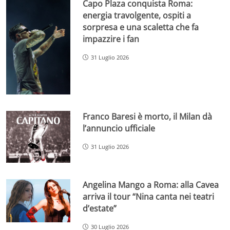
Capo Plaza conquista Roma:
energia travolgente, ospiti a
sorpresa e una scaletta che fa
impazzire i fan
31 Luglio 2026
Franco Baresi è morto, il Milan dà
l’annuncio ufficiale
31 Luglio 2026
Angelina Mango a Roma: alla Cavea
arriva il tour “Nina canta nei teatri
d’estate”
30 Luglio 2026