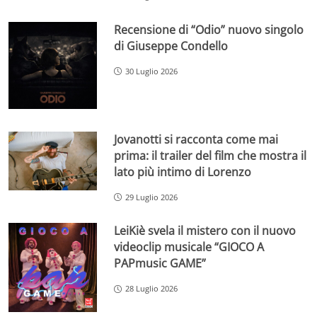
Recensione di “Odio” nuovo singolo
di Giuseppe Condello
30 Luglio 2026
Jovanotti si racconta come mai
prima: il trailer del film che mostra il
lato più intimo di Lorenzo
29 Luglio 2026
LeiKiè svela il mistero con il nuovo
videoclip musicale “GIOCO A
PAPmusic GAME”
28 Luglio 2026