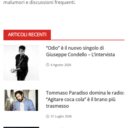
malumori e discussioni frequenti.
ARTICOLI RECENTI
“Odio” è il nuovo singolo di
Giuseppe Condello – L’intervista
4 Agosto 2026
Tommaso Paradiso domina le radio:
“Agitare coca cola” è il brano più
trasmesso
31 Luglio 2026