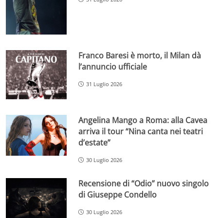
Franco Baresi è morto, il Milan dà
l’annuncio ufficiale
31 Luglio 2026
Angelina Mango a Roma: alla Cavea
arriva il tour “Nina canta nei teatri
d’estate”
30 Luglio 2026
Recensione di “Odio” nuovo singolo
di Giuseppe Condello
30 Luglio 2026