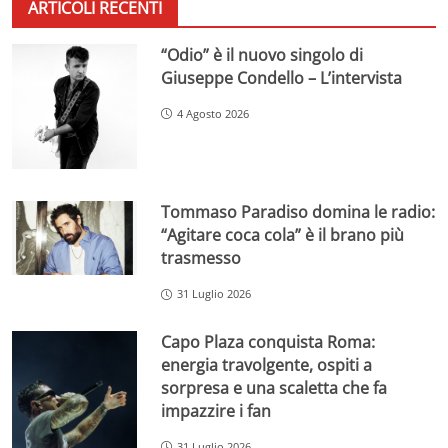
ARTICOLI RECENTI
“Odio” è il nuovo singolo di
Giuseppe Condello – L’intervista
4 Agosto 2026
Tommaso Paradiso domina le radio:
“Agitare coca cola” è il brano più
trasmesso
31 Luglio 2026
Capo Plaza conquista Roma:
energia travolgente, ospiti a
sorpresa e una scaletta che fa
impazzire i fan
31 Luglio 2026