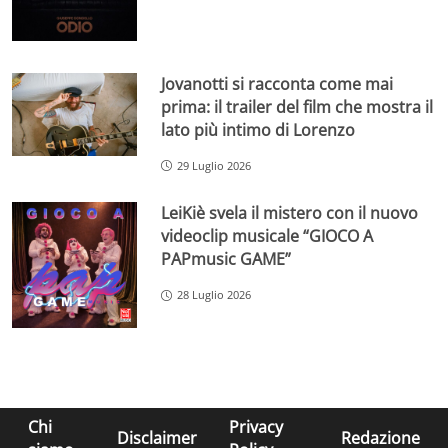
Jovanotti si racconta come mai
prima: il trailer del film che mostra il
lato più intimo di Lorenzo
29 Luglio 2026
LeiKiè svela il mistero con il nuovo
videoclip musicale “GIOCO A
PAPmusic GAME”
28 Luglio 2026
Chi
Privacy
Disclaimer
Redazione