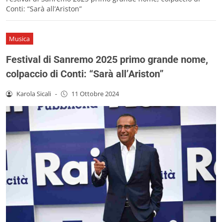
Conti: “Sarà all’Ariston”
Musica
Festival di Sanremo 2025 primo grande nome,
colpaccio di Conti: “Sarà all’Ariston”
Karola Sicali
-
11 Ottobre 2024