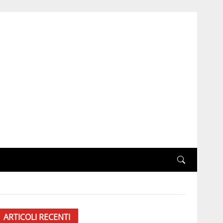
ARTICOLI RECENTI