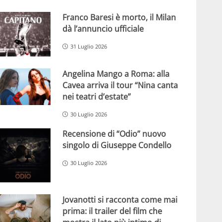
Franco Baresi è morto, il Milan
dà l’annuncio ufficiale
31 Luglio 2026
Angelina Mango a Roma: alla
Cavea arriva il tour “Nina canta
nei teatri d’estate”
30 Luglio 2026
Recensione di “Odio” nuovo
singolo di Giuseppe Condello
30 Luglio 2026
Jovanotti si racconta come mai
prima: il trailer del film che