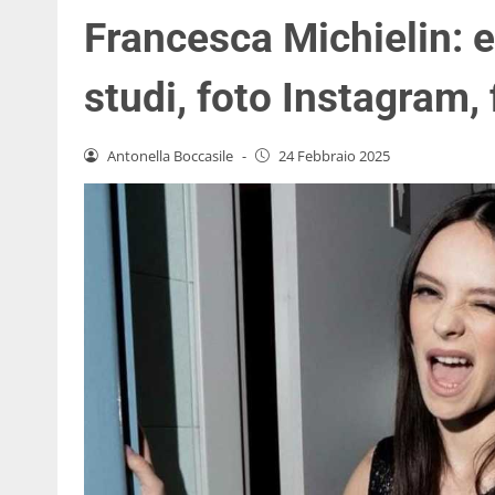
Francesca Michielin: e
studi, foto Instagram,
Antonella Boccasile
-
24 Febbraio 2025