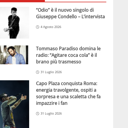
“Odio” è il nuovo singolo di
Giuseppe Condello – L’intervista
4 Agosto 2026
Tommaso Paradiso domina le
radio: “Agitare coca cola” è il
brano più trasmesso
31 Luglio 2026
Capo Plaza conquista Roma:
energia travolgente, ospiti a
sorpresa e una scaletta che fa
impazzire i fan
31 Luglio 2026