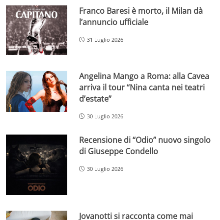
Franco Baresi è morto, il Milan dà
l’annuncio ufficiale
31 Luglio 2026
Angelina Mango a Roma: alla Cavea
arriva il tour “Nina canta nei teatri
d’estate”
30 Luglio 2026
Recensione di “Odio” nuovo singolo
di Giuseppe Condello
30 Luglio 2026
Jovanotti si racconta come mai