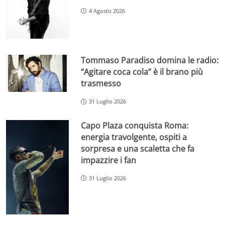
4 Agosto 2026
Tommaso Paradiso domina le radio:
“Agitare coca cola” è il brano più
trasmesso
31 Luglio 2026
Capo Plaza conquista Roma:
energia travolgente, ospiti a
sorpresa e una scaletta che fa
impazzire i fan
31 Luglio 2026