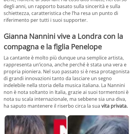
degli anni, un rapporto basato sulla sincerità e sulla
schiettezza, caratteristica che l’ha resa un punto di
riferimento per tutti i suoi supporter.
Gianna Nannini vive a Londra con la
compagna e la figlia Penelope
La cantante è molto più dunque una semplice artista,
rappresenta un’icona, anche perché è stata una vera e
propria pioniera. Nel suo passato si è resa protagonista
di grandi innovazioni tanto da lasciare un segno
indelebile nella storia della musica italiana. La Nannini
non è nota soltanto in Italia, grazie ai suoi tormentoni è
nota su scala internazionale, ma sebbene sia una diva,
ha saputo mantenere il riserbo circa la sua
vita privata.