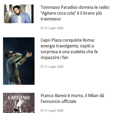
Tommaso Paradiso domina le radio:
“Agitare coca cola” è il brano più
trasmesso
31 Luglio 2026
Capo Plaza conquista Roma:
energia travolgente, ospiti a
sorpresa e una scaletta che fa
impazzire i fan
31 Luglio 2026
Franco Baresi è morto, il Milan dà
l’annuncio ufficiale
31 Luglio 2026