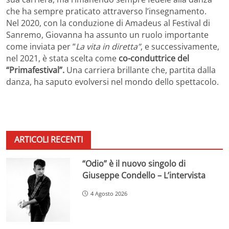
che ha sempre praticato attraverso l’insegnamento.
Nel 2020, con la conduzione di Amadeus al Festival di
Sanremo, Giovanna ha assunto un ruolo importante
come inviata per “
La vita in diretta”
, e successivamente,
nel 2021, è stata scelta come
co-conduttrice del
“Primafestival”.
Una carriera brillante che, partita dalla
danza, ha saputo evolversi nel mondo dello spettacolo.
ARTICOLI RECENTI
“Odio” è il nuovo singolo di
Giuseppe Condello – L’intervista
4 Agosto 2026