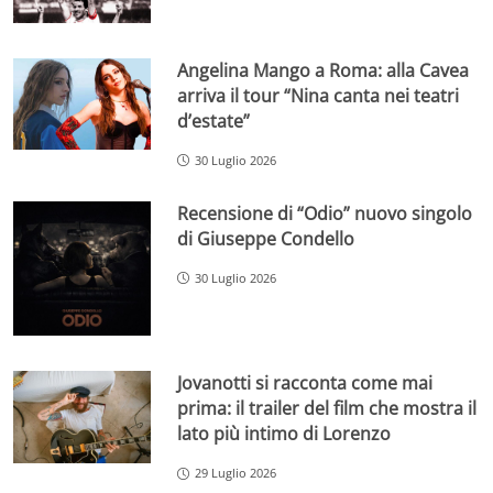
Angelina Mango a Roma: alla Cavea
arriva il tour “Nina canta nei teatri
d’estate”
30 Luglio 2026
Recensione di “Odio” nuovo singolo
di Giuseppe Condello
30 Luglio 2026
Jovanotti si racconta come mai
prima: il trailer del film che mostra il
lato più intimo di Lorenzo
29 Luglio 2026