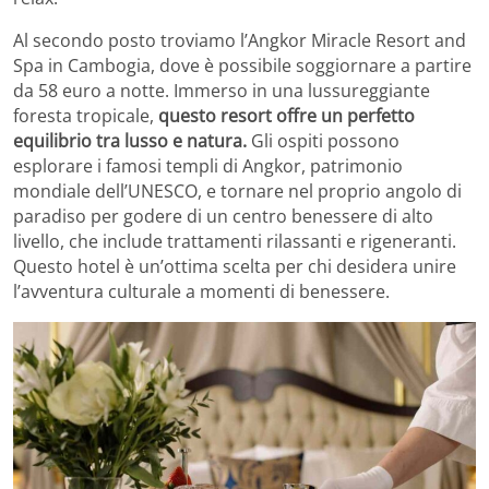
Al secondo posto troviamo l’Angkor Miracle Resort and
Spa in Cambogia, dove è possibile soggiornare a partire
da 58 euro a notte. Immerso in una lussureggiante
foresta tropicale,
questo resort offre un perfetto
equilibrio tra lusso e natura.
Gli ospiti possono
esplorare i famosi templi di Angkor, patrimonio
mondiale dell’UNESCO, e tornare nel proprio angolo di
paradiso per godere di un centro benessere di alto
livello, che include trattamenti rilassanti e rigeneranti.
Questo hotel è un’ottima scelta per chi desidera unire
l’avventura culturale a momenti di benessere.