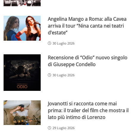
Angelina Mango a Roma: alla Cavea
arriva il tour “Nina canta nei teatri
d’estate”
30 Luglio 2026
Recensione di “Odio” nuovo singolo
di Giuseppe Condello
30 Luglio 2026
Jovanotti si racconta come mai
prima: il trailer del film che mostra il
lato più intimo di Lorenzo
29 Luglio 2026