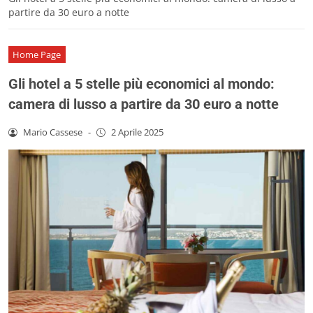
partire da 30 euro a notte
Home Page
Gli hotel a 5 stelle più economici al mondo:
camera di lusso a partire da 30 euro a notte
Mario Cassese
-
2 Aprile 2025