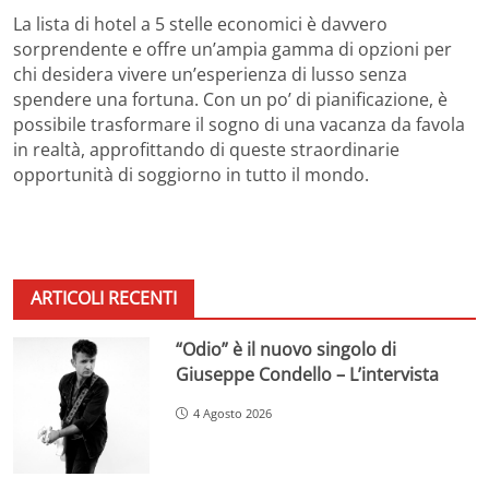
La lista di hotel a 5 stelle economici è davvero
sorprendente e offre un’ampia gamma di opzioni per
chi desidera vivere un’esperienza di lusso senza
spendere una fortuna. Con un po’ di pianificazione, è
possibile trasformare il sogno di una vacanza da favola
in realtà, approfittando di queste straordinarie
opportunità di soggiorno in tutto il mondo.
ARTICOLI RECENTI
“Odio” è il nuovo singolo di
Giuseppe Condello – L’intervista
4 Agosto 2026