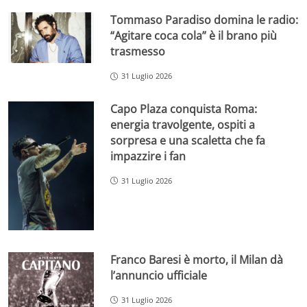
Tommaso Paradiso domina le radio:
“Agitare coca cola” è il brano più
trasmesso
31 Luglio 2026
Capo Plaza conquista Roma:
energia travolgente, ospiti a
sorpresa e una scaletta che fa
impazzire i fan
31 Luglio 2026
Franco Baresi è morto, il Milan dà
l’annuncio ufficiale
31 Luglio 2026